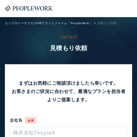
エンプロイーサクセスHRプラットフォーム「PeopleWork」
見積もり依頼
CONTACT
見積もり依頼
まずはお気軽にご相談頂けましたら幸いです。
お客さまのご状況に合わせて、最適なプランを担当者
よりご提案します。