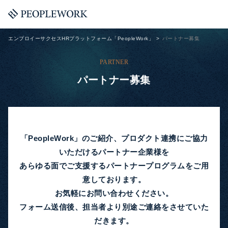
エンプロイーサクセスHRプラットフォーム「PeopleWork」
パートナー募集
PARTNER
パートナー募集
「PeopleWork」のご紹介、プロダクト連携にご協力
いただけるパートナー企業様を
あらゆる面でご支援するパートナープログラムをご用
意しております。
お気軽にお問い合わせください。
フォーム送信後、担当者より別途ご連絡をさせていた
だきます。