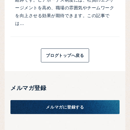
ージメントを高め、職場の雰囲気やチームワーク
を向上させる効果が期待できます。この記事で
は…
ブログトップへ戻る
メルマガ登録
メルマガに登録する