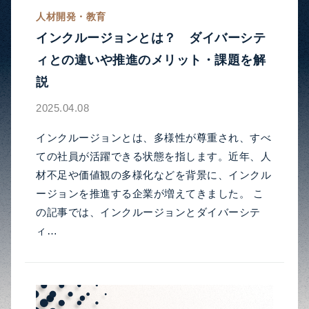
人材開発・教育
インクルージョンとは？ ダイバーシテ
ィとの違いや推進のメリット・課題を解
説
2025.04.08
インクルージョンとは、多様性が尊重され、すべ
ての社員が活躍できる状態を指します。近年、人
材不足や価値観の多様化などを背景に、インクル
ージョンを推進する企業が増えてきました。 こ
の記事では、インクルージョンとダイバーシテ
ィ…