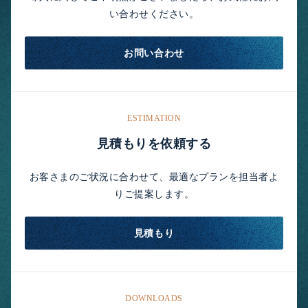
い合わせください。
お問い合わせ
ESTIMATION
見積もりを依頼する
お客さまのご状況に合わせて、最適なプランを担当者よ
りご提案します。
見積もり
DOWNLOADS