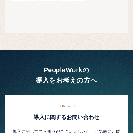
PeopleWorkの
導入をお考えの方へ
CONTACT
導入に関するお問い合わせ
導入に関してご不明点がございましたら、お気軽にお問