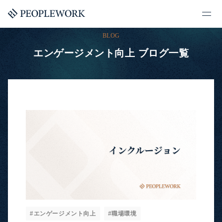
BLOG
エンゲージメント向上 ブログ一覧
#エンゲージメント向上
#職場環境