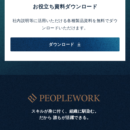
お役立ち資料ダウンロード
社内説明等に活用いただける各種製品資料を無料でダウ
ンロードいただけます。
ダウンロード
スキルが身に付く、組織に馴染む。
だから 誰もが活躍できる。