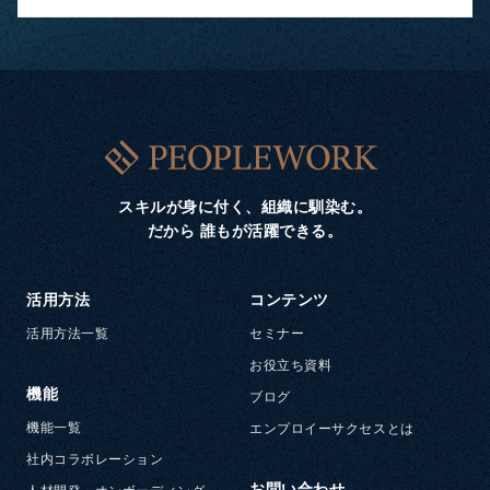
スキルが身に付く、組織に馴染む。
だから 誰もが活躍できる。
活用方法
コンテンツ
活用方法一覧
セミナー
お役立ち資料
機能
ブログ
機能一覧
エンプロイーサクセスとは
社内コラボレーション
お問い合わせ