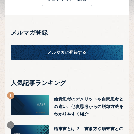
メルマガ登録
メルマガに登録する
人気記事ランキング
他責思考のデメリットや自責思考と
の違い、他責思考からの脱却方法を
わかりやすく紹介
始末書とは？ 書き方や顛末書との