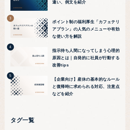
違い、例文を紹介
ポイント制の福利厚生「カフェテリ
アプラン」の人気のメニューや有効
な使い方を解説
指示待ち人間になってしまう心理的
原因とは｜自発的に社員が行動する
改善tips
【企業向け】産休の基本的なルール
と復帰時に求められる対応、注意点
などを紹介
タグ一覧