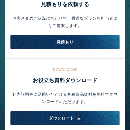
見積もりを依頼する
お客さまのご状況に合わせて、最適なプランを担当者よ
りご提案します。
見積もり
DOWNLOADS
お役立ち資料ダウンロード
社内説明等に活用いただける各種製品資料を無料でダウ
ンロードいただけます。
ダウンロード