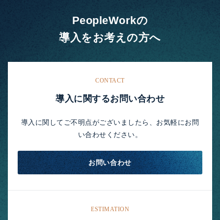
PeopleWorkの
導入をお考えの方へ
CONTACT
導入に関するお問い合わせ
導入に関してご不明点がございましたら、お気軽にお問
い合わせください。
お問い合わせ
ESTIMATION