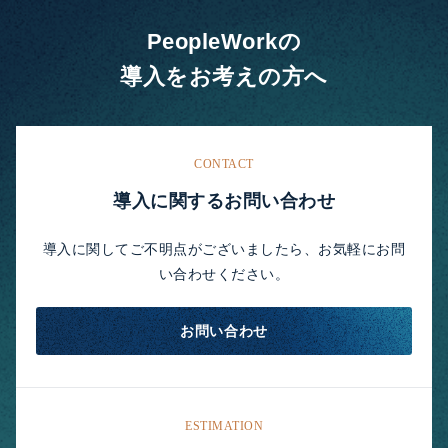
PeopleWorkの
導入をお考えの方へ
CONTACT
導入に関するお問い合わせ
導入に関してご不明点がございましたら、お気軽にお問
い合わせください。
お問い合わせ
ESTIMATION