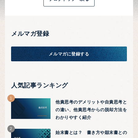
メルマガ登録
メルマガに登録する
人気記事ランキング
他責思考のデメリットや自責思考と
の違い、他責思考からの脱却方法を
わかりやすく紹介
始末書とは？ 書き方や顛末書との