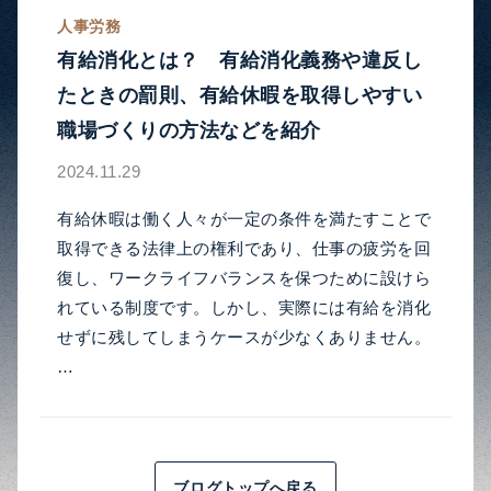
人事労務
有給消化とは？ 有給消化義務や違反し
たときの罰則、有給休暇を取得しやすい
職場づくりの方法などを紹介
2024.11.29
有給休暇は働く人々が一定の条件を満たすことで
取得できる法律上の権利であり、仕事の疲労を回
復し、ワークライフバランスを保つために設けら
れている制度です。しかし、実際には有給を消化
せずに残してしまうケースが少なくありません。
…
ブログトップへ戻る