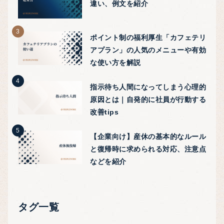
違い、例文を紹介
ポイント制の福利厚生「カフェテリ
アプラン」の人気のメニューや有効
な使い方を解説
指示待ち人間になってしまう心理的
原因とは｜自発的に社員が行動する
改善tips
【企業向け】産休の基本的なルール
と復帰時に求められる対応、注意点
などを紹介
タグ一覧