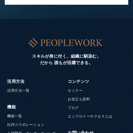
スキルが身に付く、組織に馴染む。
だから 誰もが活躍できる。
活用方法
コンテンツ
活用方法一覧
セミナー
お役立ち資料
機能
ブログ
機能一覧
エンプロイーサクセスとは
社内コラボレーション
お問い合わせ