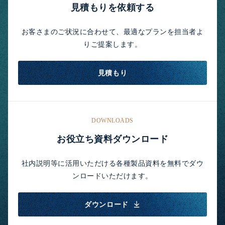
見積もりを依頼する
お客さまのご状況に合わせて、最適なプランを担当者よ
りご提案します。
見積もり
DOWNLOADS
お役立ち資料ダウンロード
社内説明等に活用いただける各種製品資料を無料でダウ
ンロードいただけます。
ダウンロード