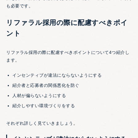
も必要です。
リファラル採用の際に配慮すべきポイ
ント
リファラル採用の際に配慮すべきポイントについて4つ紹介し
ます。
インセンティブが違法にならないようにする
紹介者と応募者の関係悪化を防ぐ
人材が偏らないようにする
紹介しやすい環境づくりをする
それぞれ詳しく見ていきましょう。