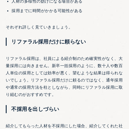
人材の多様性の妨げになる場合がある
採用までに時間がかかる可能性がある
それぞれ詳しく見ていきましょう。
リファラル採用だけに頼らない
リファラル採用は、社員による紹介制のため確実性がなく、大
量採用には向きません。新卒一括採用のように、数十人や数百
人単位の採用としては効率が悪く、望むような結果は得られな
いでしょう。リファラル採用だけに頼るのではなく、通年採用
や通常の採用方法を柱としながら、同時にリファラル採用に取
り組むのがおすすめです。
不採用を出しづらい
紹介してもらった人材を不採用にした場合、紹介してくれた社