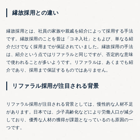
縁故採用との違い
縁故採用とは、社員の家族や親戚を紹介によって採用する手法
です。縁故採用のことを昔は「コネ入社」ともよび、単なる紹
介だけでなく採用までが保証されていました。縁故採用の手法
は、紹介という点ではリファラルと同じですが、否定的な意味
で使われることが多いようです。リファラルは、あくまでも紹
介であり、採用まで保証するものではありません。
リファラル採用が注目される背景
リファラル採用が注目される背景としては、慢性的な人材不足
があります。日本では、少子高齢化などにより労働人口が減少
しており、優秀な人材の獲得が課題となっているのも原因の一
つです。