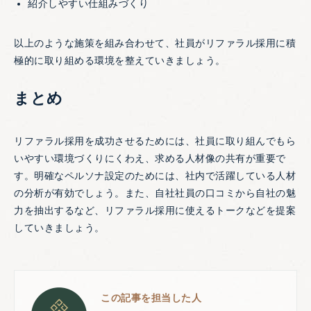
紹介しやすい仕組みづくり
以上のような施策を組み合わせて、社員がリファラル採用に積
極的に取り組める環境を整えていきましょう。
まとめ
リファラル採用を成功させるためには、社員に取り組んでもら
いやすい環境づくりにくわえ、求める人材像の共有が重要で
す。明確なペルソナ設定のためには、社内で活躍している人材
の分析が有効でしょう。また、自社社員の口コミから自社の魅
力を抽出するなど、リファラル採用に使えるトークなどを提案
していきましょう。
この記事を担当した人