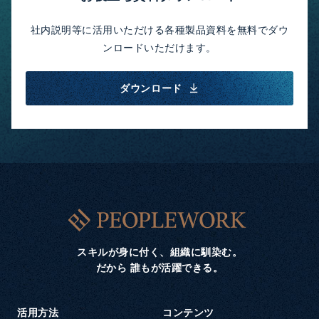
社内説明等に活用いただける各種製品資料を無料でダウ
ンロードいただけます。
ダウンロード
スキルが身に付く、組織に馴染む。
だから 誰もが活躍できる。
活用方法
コンテンツ