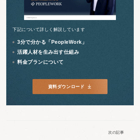
下記について詳しく解説しています
3分で分かる「PeopleWork」
活躍人材を生み出す仕組み
料金プランについて
資料ダウンロード
次の記事