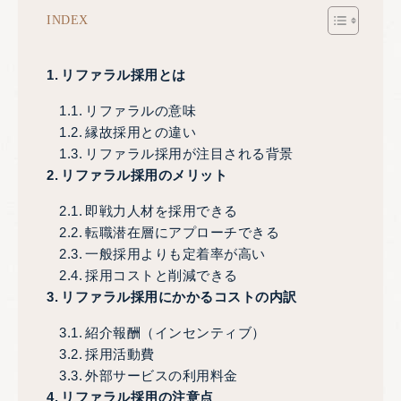
INDEX
リファラル採用とは
リファラルの意味
縁故採用との違い
リファラル採用が注目される背景
リファラル採用のメリット
即戦力人材を採用できる
転職潜在層にアプローチできる
一般採用よりも定着率が高い
採用コストと削減できる
リファラル採用にかかるコストの内訳
紹介報酬（インセンティブ）
採用活動費
外部サービスの利用料金
リファラル採用の注意点