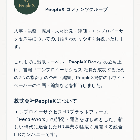
PeopleX コンテンツグループ
人事・労務・採用・人材開発・評価・エンプロイーサ
クセス等についての用語をわかりやすく解説いたしま
す。
これまでに出版レーベル「PeopleX Book」の立ち上
げ、書籍『エンプロイーサクセス 社員が成功するため
の7つの指針』の企画・編集、PeopleX発信のホワイト
ペーパーの企画・編集などを担当しました。
株式会社PeopleXについて
エンプロイーサクセスHRプラットフォーム
「PeopleWork」の開発・運営をはじめとした、新
しい時代に適合したHR事業を幅広く展開する総合
HRカンパニーです。