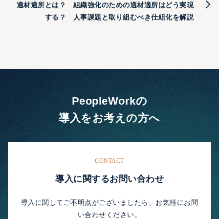
適材適所とは？ 組織強化のための適材適所はどう実現
する？ 人事課題と取り組むべき仕組化を解説
PeopleWorkの
導入をお考えの方へ
CONTACT
導入に関するお問い合わせ
導入に関してご不明点がございましたら、お気軽にお問
い合わせください。