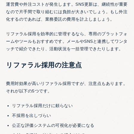
運営費や外注コストが発生します。SNS更新は、継続性が重要
なので片手間で取り組むには負担が大きいでしょう。もし外注
化するのであれば、業務委託の費用を計上しましょう。
リファラル採用を効率的に管理するなら、専用のプラットフォ
ームやツールもおすすめです。メールやSNSと連携してワンタ
ッチで紹介できたり、活動状況を一括管理できたりします。
リファラル採用の注意点
費用対効果が高いリファラル採用ですが、注意点もあります。
それが以下の5つです。
リファラル採用だけに頼らない
不採用を出しづらい
公正な評価システムの可視化が必要になる