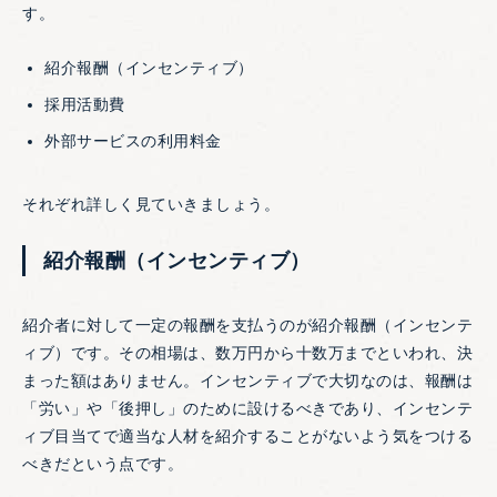
す。
紹介報酬（インセンティブ）
採用活動費
外部サービスの利用料金
それぞれ詳しく見ていきましょう。
紹介報酬（インセンティブ）
紹介者に対して一定の報酬を支払うのが紹介報酬（インセンテ
ィブ）です。その相場は、数万円から十数万までといわれ、決
まった額はありません。インセンティブで大切なのは、報酬は
「労い」や「後押し」のために設けるべきであり、インセンテ
ィブ目当てで適当な人材を紹介することがないよう気をつける
べきだという点です。