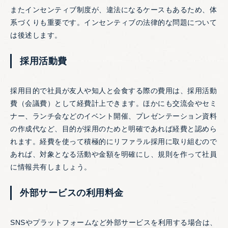
またインセンティブ制度が、違法になるケースもあるため、体
系づくりも重要です。インセンティブの法律的な問題について
は後述します。
採用活動費
採用目的で社員が友人や知人と会食する際の費用は、採用活動
費（会議費）として経費計上できます。ほかにも交流会やセミ
ナー、ランチ会などのイベント開催、プレゼンテーション資料
の作成代など、目的が採用のためと明確であれば経費と認めら
れます。経費を使って積極的にリファラル採用に取り組むので
あれば、対象となる活動や金額を明確にし、規則を作って社員
に情報共有しましょう。
外部サービスの利用料金
SNSやプラットフォームなど外部サービスを利用する場合は、