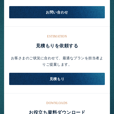
お問い合わせ
ESTIMATION
見積もりを依頼する
お客さまのご状況に合わせて、最適なプランを担当者よ
りご提案します。
見積もり
DOWNLOADS
お役立ち資料ダウンロード