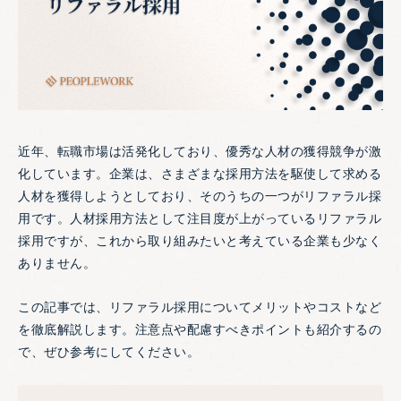
近年、転職市場は活発化しており、優秀な人材の獲得競争が激
化しています。企業は、さまざまな採用方法を駆使して求める
人材を獲得しようとしており、そのうちの一つがリファラル採
用です。人材採用方法として注目度が上がっているリファラル
採用ですが、これから取り組みたいと考えている企業も少なく
ありません。
この記事では、リファラル採用についてメリットやコストなど
を徹底解説します。注意点や配慮すべきポイントも紹介するの
で、ぜひ参考にしてください。