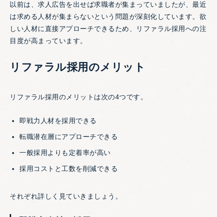
以前は、求人広告を出せば求職者が集まっていましたが、最近
は求める人材が集まらないという問題が深刻化しています。欲
しい人材に直接アプローチできるため、リファラル採用への注
目度が高まっています。
リファラル採用のメリット
リファラル採用のメリットは次の4つです。
即戦力人材を採用できる
転職潜在層にアプローチできる
一般採用よりも定着率が高い
採用コストと工数を削減できる
それぞれ詳しく見ていきましょう。