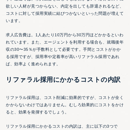
欲しい人材が見つからない、内定を出しても辞退されるなど、
コストに対して採用実績に結びつかないといった問題が増えて
います。
求人広告費は。1人あたり10万円から30万円ほどかかるといわ
れています。また、エージェントを利用する場合も、就職後年
収の30〜35％が手数料として必要です。手間とコストがかか
る採用ですが、採用率や定着率が高いリファラル採用であれ
ば、効率よく進められます。
リファラル採用にかかるコストの内訳
リファラル採用は、コスト削減に効果的ですが、コストが全く
かからないわけではありません。むしろ効果的にコストをかけ
ると、効果を発揮するでしょう。
リファラル採用にかかるコストの内訳は、主に以下の3つで