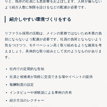
りと、既存の社員にも悪影響をおよぼします。人材が偏らない
よう紹介人数に制限を設けるなどの配慮が必要です。
紹介しやすい環境づくりをする
リファラル採用の活動は、メインの業務ではないため本業の負
担にならないよう配慮が必要です。社員の負荷とならないよう
気をつけつつ、モチベーション高く取り組めるような施策を考
えましょう。具体的な取り組みとして次のようなものがありま
す。
社内での定期的な告知
社員と候補者が気軽に交流できる場やイベントの提供
報酬制度の設定
インタビューや体験談による事例の共有
紹介方法のレクチャー