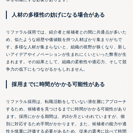
人材の多様性の妨げになる場合がある
リファラル採用では、紹介者と候補者との間に共通点が多いた
め、似たような経歴や価値観を持つ人材ばかり集まりがちで
す。多様な人材が集まらないと、組織の視野が狭くなり、新し
いアイデアやイノベーションが生まれにくいといった弊害が生
まれます。その結果として、組織の柔軟性や適応力、そして競
争力の低下にもつながるかもしれません。
採用までに時間がかかる可能性がある
リファラル採用は、転職活動をしていない潜在層にアプローチ
するため、候補者を見つけるまでに時間がかかる可能性があり
ます。採用にかかる期間は、約3か月といわれていますが、個
別に対応するため手間がかかります。また、候補者の能力や適
性を慎重に評価する必要があるため、従来の選考に比べて時間