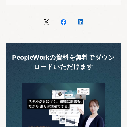
PeopleWorkの資料を無料でダウン
ロードいただけます