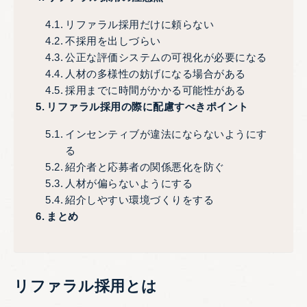
リファラル採用だけに頼らない
不採用を出しづらい
公正な評価システムの可視化が必要になる
人材の多様性の妨げになる場合がある
採用までに時間がかかる可能性がある
リファラル採用の際に配慮すべきポイント
インセンティブが違法にならないようにす
る
紹介者と応募者の関係悪化を防ぐ
人材が偏らないようにする
紹介しやすい環境づくりをする
まとめ
リファラル採用とは