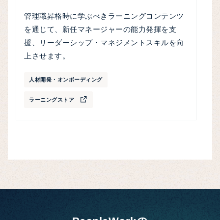
管理職昇格時に学ぶべきラーニングコンテンツ
を通じて、新任マネージャーの能力発揮を支
援、リーダーシップ・マネジメントスキルを向
上させます。
人材開発・オンボーディング
ラーニングストア