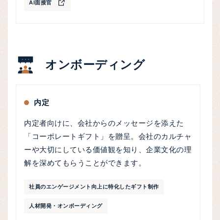
AI面接官
オンボーディング
内定
内定者向けに、会社からのメッセージを添えた
「コーポレートギフト」を贈呈。会社のカルチャ
ーや大切にしている価値観を知り、企業文化の理
解を深めてもらうことができます。
社員のエンゲージメント向上に特化したギフト制作
人材開発・オンボーディング