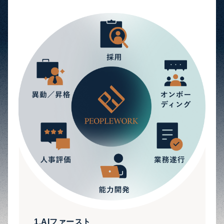
1.AIファースト