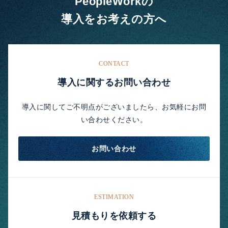
PeopleWorkの
導入をお考えの方へ
CONTACT
導入に関するお問い合わせ
導入に関してご不明点がございましたら、お気軽にお問
い合わせください。
お問い合わせ
ESTIMATION
見積もりを依頼する