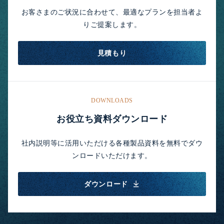
お客さまのご状況に合わせて、最適なプランを担当者よ
りご提案します。
見積もり
DOWNLOADS
お役立ち資料ダウンロード
社内説明等に活用いただける各種製品資料を無料でダウ
ンロードいただけます。
ダウンロード