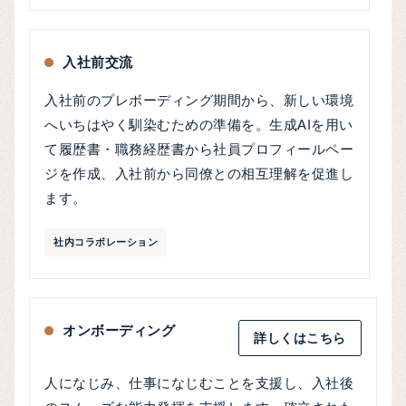
入社前交流
入社前のプレボーディング期間から、新しい環境
へいちはやく馴染むための準備を。生成AIを用い
て履歴書・職務経歴書から社員プロフィールペー
ジを作成、入社前から同僚との相互理解を促進し
ます。
社内コラボレーション
オンボーディング
詳しくはこちら
人になじみ、仕事になじむことを支援し、入社後