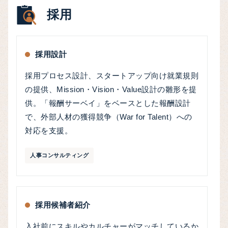
採用
採用設計
採用プロセス設計、スタートアップ向け就業規則
の提供、Mission・Vision・Value設計の雛形を提
供。「報酬サーベイ」をベースとした報酬設計
で、外部人材の獲得競争（War for Talent）への
対応を支援。
人事コンサルティング
採用候補者紹介
入社前にスキルやカルチャーがマッチしているか