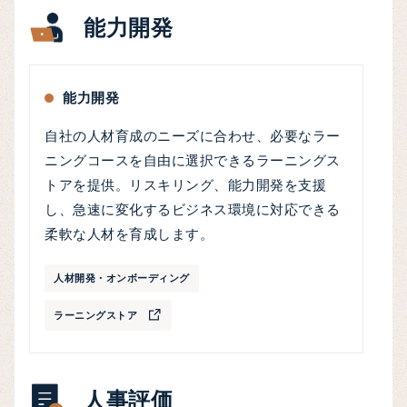
能力開発
能力開発
自社の人材育成のニーズに合わせ、必要なラー
ニングコースを自由に選択できるラーニングス
トアを提供。リスキリング、能力開発を支援
し、急速に変化するビジネス環境に対応できる
柔軟な人材を育成します。
人材開発・オンボーディング
ラーニングストア
人事評価