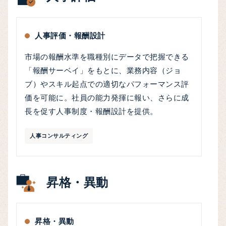
人事評価・報酬設計
市場の報酬水準を職種別にデータで把握できる
「報酬サーベイ」をもとに、業務内容（ジョ
ブ）やスキル起点での適切なパフォーマンス評
価を可能に。社員の能力発揮に報い、さらに成
長を促す人事制度・報酬設計を提供。
人事コンサルティング
昇格・異動
昇格・異動