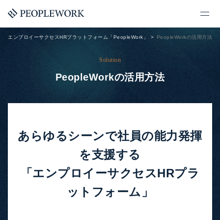
エンプロイーサクセスHRプラットフォーム「PeopleWork」
PeopleWorkの活用方法
Solution
PeopleWorkの活用方法
あらゆるシーンで社員の能力発揮
を支援する
「エンプロイーサクセスHRプラ
ットフォーム」