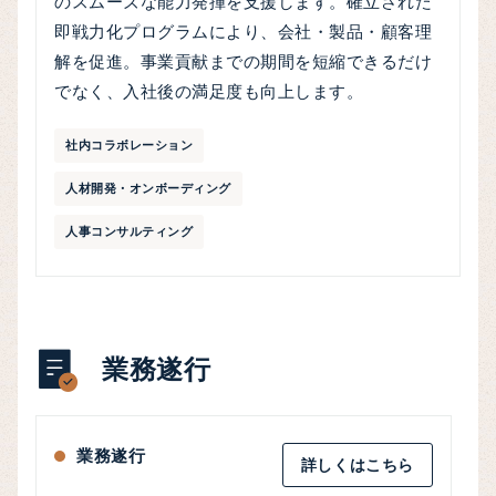
のスムーズな能力発揮を支援します。確立された
即戦力化プログラムにより、会社・製品・顧客理
解を促進。事業貢献までの期間を短縮できるだけ
でなく、入社後の満足度も向上します。
社内コラボレーション
人材開発・オンボーディング
人事コンサルティング
業務遂行
業務遂行
詳しくはこちら