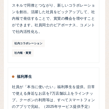
スキルで同僚とつながり、新しいコラボレーショ
ンを創出。活躍した社員をピックアップして、社
内報で発信することで、賞賛の機会を増やすこと
ができます。社員同士のピアボーナス、コメント
で社内活性化も。
社内コラボレーション
社内報・賞賛
福利厚生
社員が「本当に使いたい」福利厚生を提供。日常
で使える身近なお店を7万店舗以上をラインナッ
プ。クーポンの利用等は、すべてスマートフォン
のアプリで完結。（2025年サービス提供予定）