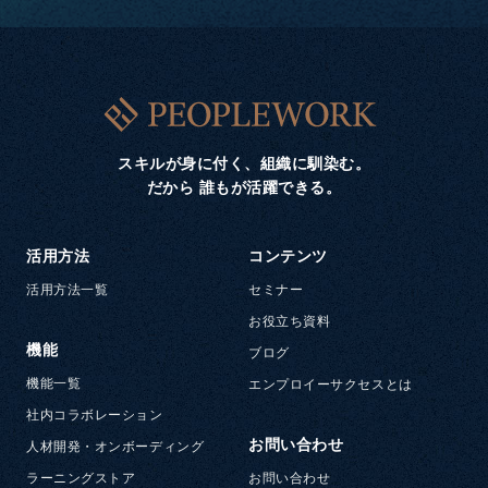
スキルが身に付く、組織に馴染む。
だから 誰もが活躍できる。
活用方法
コンテンツ
活用方法一覧
セミナー
お役立ち資料
機能
ブログ
機能一覧
エンプロイーサクセスとは
社内コラボレーション
お問い合わせ
人材開発・オンボーディング
ラーニングストア
お問い合わせ