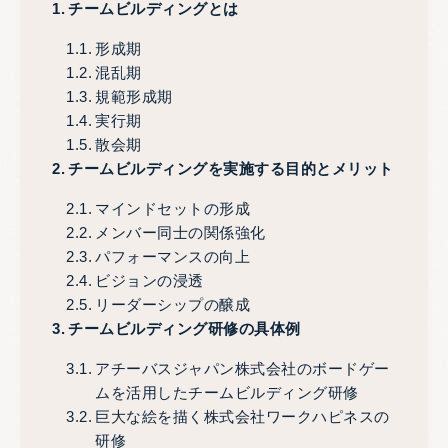
チームビルディングとは
形成期
混乱期
規範形成期
実行期
散会期
チームビルディングを実施する目的とメリット
マインドセットの形成
メンバー同士の関係強化
パフォーマンスの向上
ビジョンの浸透
リーダーシップの醸成
チームビルディング研修の具体例
アチーバスジャパン株式会社のボードゲー
ムを活用したチームビルディング研修
巨大な絵を描く株式会社ワークハピネスの
研修