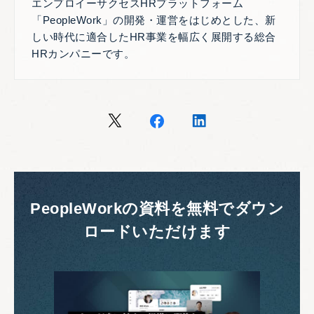
エンプロイーサクセスHRプラットフォーム
「PeopleWork」の開発・運営をはじめとした、新
しい時代に適合したHR事業を幅広く展開する総合
HRカンパニーです。
PeopleWorkの資料を無料でダウン
ロードいただけます