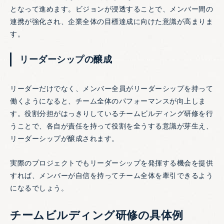
となって進めます。ビジョンが浸透することで、メンバー間の
連携が強化され、企業全体の目標達成に向けた意識が高まりま
す。
リーダーシップの醸成
リーダーだけでなく、メンバー全員がリーダーシップを持って
働くようになると、チーム全体のパフォーマンスが向上しま
す。役割分担がはっきりしているチームビルディング研修を行
うことで、各自が責任を持って役割を全うする意識が芽生え、
リーダーシップが醸成されます。
実際のプロジェクトでもリーダーシップを発揮する機会を提供
すれば、メンバーが自信を持ってチーム全体を牽引できるよう
になるでしょう。
チームビルディング研修の具体例