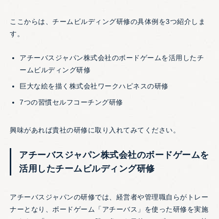
ここからは、チームビルディング研修の具体例を3つ紹介しま
す。
アチーバスジャパン株式会社のボードゲームを活用したチ
ームビルディング研修
巨大な絵を描く株式会社ワークハピネスの研修
7つの習慣セルフコーチング研修
興味があれば貴社の研修に取り入れてみてください。
アチーバスジャパン株式会社のボードゲームを
活用したチームビルディング研修
アチーバスジャパンの研修では、経営者や管理職自らがトレー
ナーとなり、ボードゲーム「アチーバス」を使った研修を実施