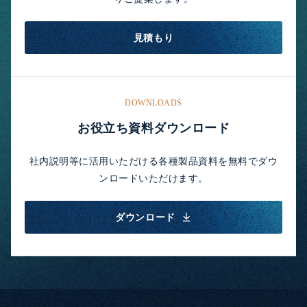
見積もり
DOWNLOADS
お役立ち資料ダウンロード
社内説明等に活用いただける各種製品資料を無料でダウ
ンロードいただけます。
ダウンロード