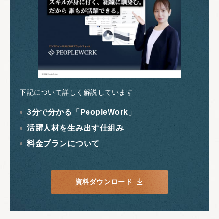
下記について詳しく解説しています
3分で分かる「PeopleWork」
活躍人材を生み出す仕組み
料金プランについて
資料ダウンロード