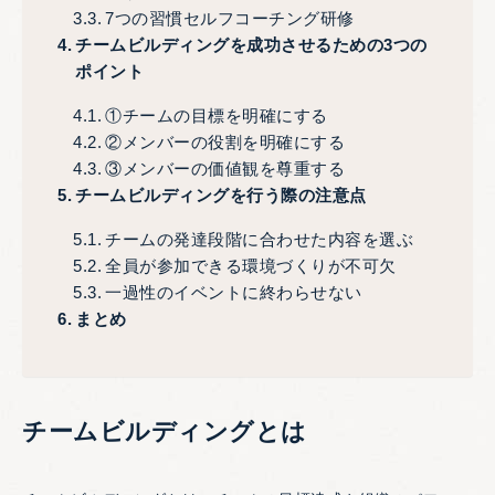
7つの習慣セルフコーチング研修
チームビルディングを成功させるための3つの
ポイント
①チームの目標を明確にする
②メンバーの役割を明確にする
③メンバーの価値観を尊重する
チームビルディングを行う際の注意点
チームの発達段階に合わせた内容を選ぶ
全員が参加できる環境づくりが不可欠
一過性のイベントに終わらせない
まとめ
チームビルディングとは