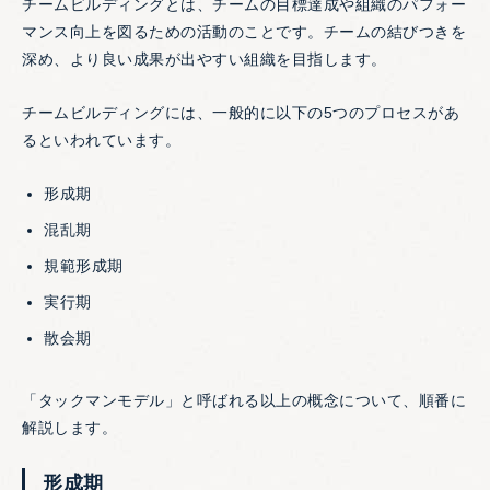
チームビルディングとは、チームの目標達成や組織のパフォー
マンス向上を図るための活動のことです。チームの結びつきを
深め、より良い成果が出やすい組織を目指します。
チームビルディングには、一般的に以下の5つのプロセスがあ
るといわれています。
形成期
混乱期
規範形成期
実行期
散会期
「タックマンモデル」と呼ばれる以上の概念について、順番に
解説します。
形成期