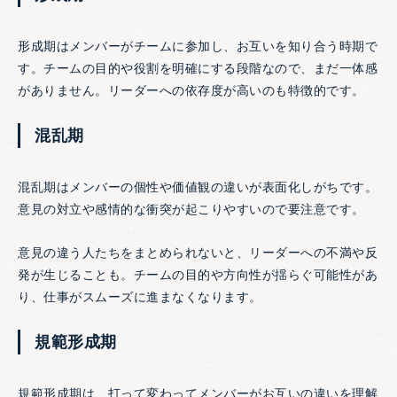
形成期はメンバーがチームに参加し、お互いを知り合う時期で
す。チームの目的や役割を明確にする段階なので、まだ一体感
がありません。リーダーへの依存度が高いのも特徴的です。
混乱期
混乱期はメンバーの個性や価値観の違いが表面化しがちです。
意見の対立や感情的な衝突が起こりやすいので要注意です。
意見の違う人たちをまとめられないと、リーダーへの不満や反
発が生じることも。チームの目的や方向性が揺らぐ可能性があ
り、仕事がスムーズに進まなくなります。
規範形成期
規範形成期は、打って変わってメンバーがお互いの違いを理解