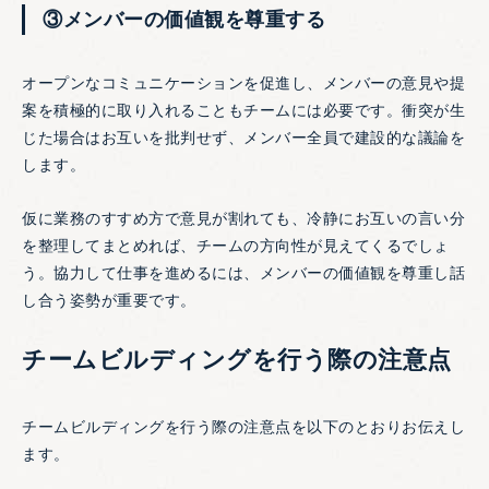
③メンバーの価値観を尊重する
オープンなコミュニケーションを促進し、メンバーの意見や提
案を積極的に取り入れることもチームには必要です。衝突が生
じた場合はお互いを批判せず、メンバー全員で建設的な議論を
します。
仮に業務のすすめ方で意見が割れても、冷静にお互いの言い分
を整理してまとめれば、チームの方向性が見えてくるでしょ
う。協力して仕事を進めるには、メンバーの価値観を尊重し話
し合う姿勢が重要です。
チームビルディングを行う際の注意点
チームビルディングを行う際の注意点を以下のとおりお伝えし
ます。