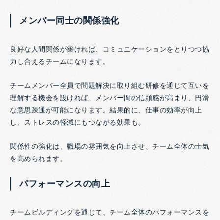
メンバー同士の関係強化
良好な人間関係が築ければ、コミュニケーションをとりつつ協
力し合えるチームになります。
チームメンバー全員で問題解決に取り組む研修を通じて互いを
理解する機会を設ければ、メンバー間の信頼感が高まり、円滑
な意思疎通が可能になります。結果的に、仕事の効率が向上
し、ストレスの軽減にもつながる効果も。
関係性の強化は、職場の雰囲気を向上させ、チーム全体の士気
を高められます。
パフォーマンスの向上
チームビルディングを通じて、チーム全体のパフォーマンスを