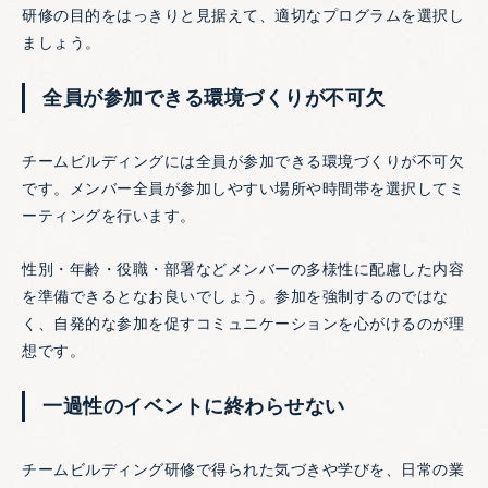
研修の目的をはっきりと見据えて、適切なプログラムを選択し
ましょう。
全員が参加できる環境づくりが不可欠
チームビルディングには全員が参加できる環境づくりが不可欠
です。メンバー全員が参加しやすい場所や時間帯を選択してミ
ーティングを行います。
性別・年齢・役職・部署などメンバーの多様性に配慮した内容
を準備できるとなお良いでしょう。参加を強制するのではな
く、自発的な参加を促すコミュニケーションを心がけるのが理
想です。
一過性のイベントに終わらせない
チームビルディング研修で得られた気づきや学びを、日常の業