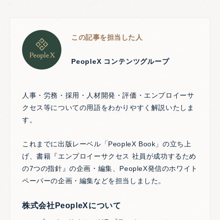
この記事を担当した人
PeopleX コンテンツグループ
人事・労務・採用・人材開発・評価・エンプロイーサ
クセス等についての用語をわかりやすく解説いたしま
す。
これまでに出版レーベル「PeopleX Book」の立ち上
げ、書籍『エンプロイーサクセス 社員が成功するため
の7つの指針』の企画・編集、PeopleX発信のホワイト
ペーパーの企画・編集などを担当しました。
株式会社PeopleXについて