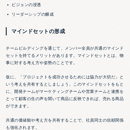
ビジョンの浸透
リーダーシップの醸成
マインドセットの形成
チームビルディングを通じて、メンバー全員が共通のマインド
セットを持てるメリットがあります。マインドセットとは、物
事に対する考え方や姿勢のことです。
仮に、「プロジェクトを成功させるためには協力が大切だ」と
いう考えを共有するとしましょう。このマインドセットをもと
に、開発チームがマーケティングチームや営業チームと連携を
とって顧客の生の声を聞いて商品に反映できれば、売れる商品
ができます。
共通の価値観や考え方を共有することで、社員同士の信頼関係
も強化されます。