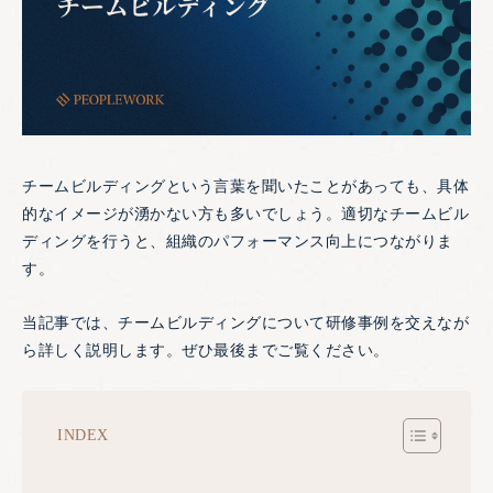
チームビルディングという言葉を聞いたことがあっても、具体
的なイメージが湧かない方も多いでしょう。適切なチームビル
ディングを行うと、組織のパフォーマンス向上につながりま
す。
当記事では、チームビルディングについて研修事例を交えなが
ら詳しく説明します。ぜひ最後までご覧ください。
INDEX