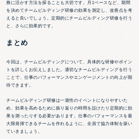
務に活かす方法を探ることも大切です。月1ペースなど、期間
を決めてチームビルディング研修の効果を測定し、改善点を考
えると良いでしょう。定期的にチームビルディング研修を行う
と、さらに効果的です。
まとめ
今回は、チームビルディングについて、具体的な研修やポイン
トを詳しくお伝えしました。適切なチームビルディングを行う
ことで、仕事のパフォーマンスやエンゲージメントの向上が期
待できます。
チームビルディング研修は一過性のイベントになりやすいた
め、効果を高めるために振り返りの時間を設けたり定期的に効
果を測ったりする必要があります。仕事のパフォーマンスを最
大限発揮できるチームを作れるように、全員で協力体制を築い
ていきましょう。