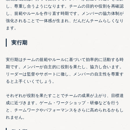
し、尊重し合うようになります。チームの目的や役割を再確認
し、規範やルールを作り直す時期です。メンバーの協力体制が
強化されることで一体感が生まれ、だんだんチームらしくなり
ます。
実行期
実行期はチームの規範やルールに基づいて効率的に活動する時
期です。メンバーが自主的に役割を果たし、協力し合います。
リーダーは監督やサポートに徹し、メンバーの自主性を尊重す
ると上手くいくでしょう。
それぞれが役割を果たすことでチームの成果が上がり、目標達
成に近づきます。ゲーム・ワークショップ・研修などを行う
と、チームワークやパフォーマンスをさらに高められるかもし
れません。