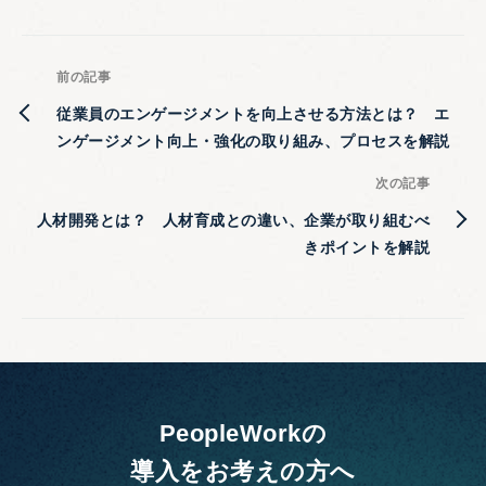
前の記事
従業員のエンゲージメントを向上させる方法とは？ エ
ンゲージメント向上・強化の取り組み、プロセスを解説
次の記事
人材開発とは？ 人材育成との違い、企業が取り組むべ
きポイントを解説
PeopleWorkの
導入をお考えの方へ