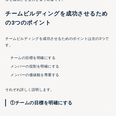
チームビルディングを成功させるため
の3つのポイント
チームビルディングを成功させるためのポイントは次の3つで
す。
チームの目標を明確にする
メンバーの役割を明確にする
メンバーの価値観を尊重する
それぞれ詳しく説明します。
①チームの目標を明確にする