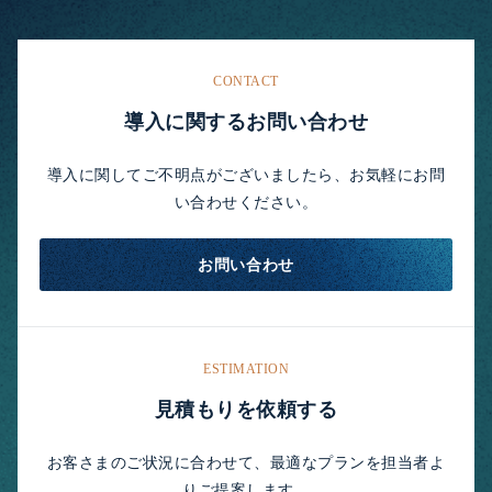
CONTACT
導入に関するお問い合わせ
導入に関してご不明点がございましたら、お気軽にお問
い合わせください。
お問い合わせ
ESTIMATION
見積もりを依頼する
お客さまのご状況に合わせて、最適なプランを担当者よ
りご提案します。