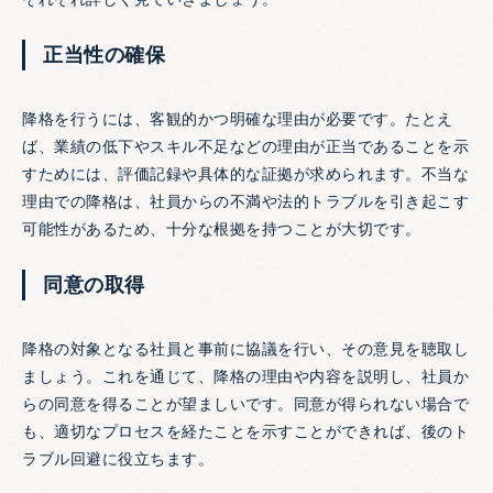
正当性の確保
降格を行うには、客観的かつ明確な理由が必要です。たとえ
ば、業績の低下やスキル不足などの理由が正当であることを示
すためには、評価記録や具体的な証拠が求められます。不当な
理由での降格は、社員からの不満や法的トラブルを引き起こす
可能性があるため、十分な根拠を持つことが大切です。
同意の取得
降格の対象となる社員と事前に協議を行い、その意見を聴取し
ましょう。これを通じて、降格の理由や内容を説明し、社員か
らの同意を得ることが望ましいです。同意が得られない場合で
も、適切なプロセスを経たことを示すことができれば、後のト
ラブル回避に役立ちます。