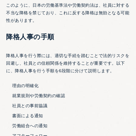
このように、日本の労働基準法や労働契約法は、社員に対する
不当な降格を禁じており、これに反する降格は無効となる可能
性があります。
降格人事の手順
降格人事を行う際には、適切な手続を踏むことで法的リスクを
回避し、社員との信頼関係を維持することが重要です。以下
に、降格人事を行う手順を6段階に分けて説明します。
理由の明確化
就業規則や労働契約の確認
社員との事前協議
書面による通知
労働組合への通知
アフターフォロー