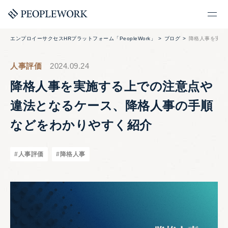
エンプロイーサクセスHRプラットフォーム「PeopleWork」
ブログ
降格人事を実施
人事評価
2024.09.24
降格人事を実施する上での注意点や
違法となるケース、降格人事の手順
などをわかりやすく紹介
#人事評価
#降格人事