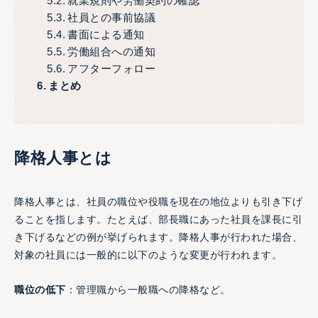
就業規則や労働契約の確認
社員との事前協議
書面による通知
労働組合への通知
アフターフォロー
まとめ
降格人事とは
降格人事とは、社員の職位や役職を現在の地位よりも引き下げ
ることを指します。たとえば、部長職にあった社員を課長に引
き下げるなどの例が挙げられます。降格人事が行われた場合、
対象の社員には一般的に以下のような変更が行われます。
職位の低下
：管理職から一般職への降格など。