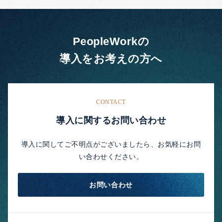
PeopleWorkの
導入をお考えの方へ
CONTACT
導入に関するお問い合わせ
導入に関してご不明点がございましたら、お気軽にお問
い合わせください。
お問い合わせ