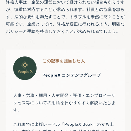
降格人事は、企業の運営において避けられない場合もあります
が、慎重に対応することが求められます。社員との協議を怠ら
ず、法的な要件を満たすことで、トラブルを未然に防ぐことが
可能です。企業としては、降格が適正に行われるよう、明確な
ポリシーと手続を整備しておくことが求められるでしょう。
この記事を担当した人
PeopleX コンテンツグループ
人事・労務・採用・人材開発・評価・エンプロイーサ
クセス等についての用語をわかりやすく解説いたしま
す。
これまでに出版レーベル「PeopleX Book」の立ち上