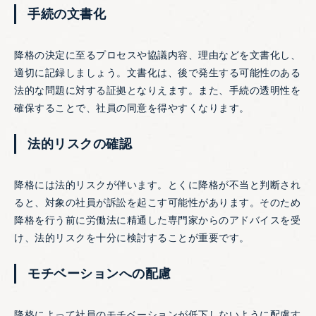
手続の文書化
降格の決定に至るプロセスや協議内容、理由などを文書化し、
適切に記録しましょう。文書化は、後で発生する可能性のある
法的な問題に対する証拠となりえます。また、手続の透明性を
確保することで、社員の同意を得やすくなります。
法的リスクの確認
降格には法的リスクが伴います。とくに降格が不当と判断され
ると、対象の社員が訴訟を起こす可能性があります。そのため
降格を行う前に労働法に精通した専門家からのアドバイスを受
け、法的リスクを十分に検討することが重要です。
モチベーションへの配慮
降格によって社員のモチベーションが低下しないように配慮す