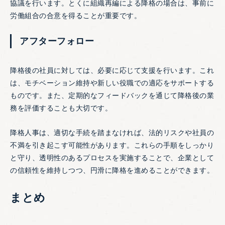
協議を行います。とくに組織再編による降格の場合は、事前に
労働組合の合意を得ることが重要です。
アフターフォロー
降格後の社員に対しては、必要に応じて支援を行います。これ
は、モチベーション維持や新しい役職での適応をサポートする
ものです。また、定期的なフィードバックを通じて降格後の業
務を評価することも大切です。
降格人事は、適切な手続を踏まなければ、法的リスクや社員の
不満を引き起こす可能性があります。これらの手順をしっかり
と守り、透明性のあるプロセスを実施することで、企業として
の信頼性を維持しつつ、円滑に降格を進めることができます。
まとめ