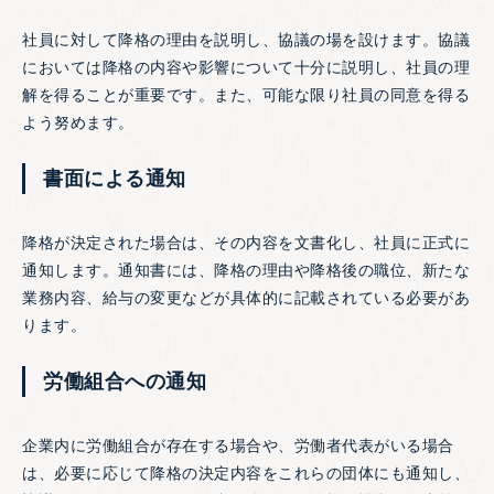
社員に対して降格の理由を説明し、協議の場を設けます。協議
においては降格の内容や影響について十分に説明し、社員の理
解を得ることが重要です。また、可能な限り社員の同意を得る
よう努めます。
書面による通知
降格が決定された場合は、その内容を文書化し、社員に正式に
通知します。通知書には、降格の理由や降格後の職位、新たな
業務内容、給与の変更などが具体的に記載されている必要があ
ります。
労働組合への通知
企業内に労働組合が存在する場合や、労働者代表がいる場合
は、必要に応じて降格の決定内容をこれらの団体にも通知し、