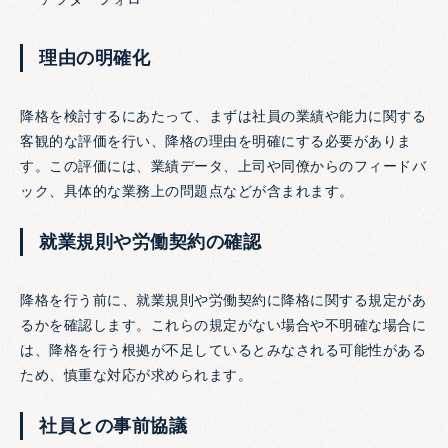
理由の明確化
降格を検討するにあたって、まずは社員の業績や能力に関する
客観的な評価を行い、降格の理由を明確にする必要がありま
す。この評価には、業績データ、上司や同僚からのフィードバ
ック、具体的な業務上の問題点などが含まれます。
就業規則や労働契約の確認
降格を行う前に、就業規則や労働契約に降格に関する規定があ
るかを確認します。これらの規定がない場合や不明確な場合に
は、降格を行う根拠が不足しているとみなされる可能性がある
ため、慎重な対応が求められます。
社員との事前協議