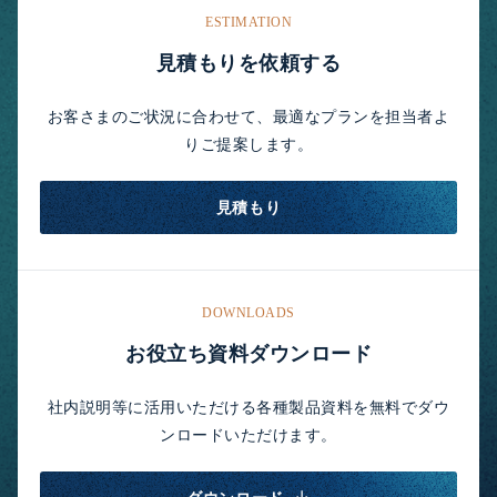
ESTIMATION
見積もりを依頼する
お客さまのご状況に合わせて、最適なプランを担当者よ
りご提案します。
見積もり
DOWNLOADS
お役立ち資料ダウンロード
社内説明等に活用いただける各種製品資料を無料でダウ
ンロードいただけます。