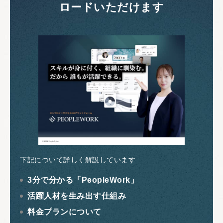
ロードいただけます
下記について詳しく解説しています
3分で分かる「PeopleWork」
活躍人材を生み出す仕組み
料金プランについて