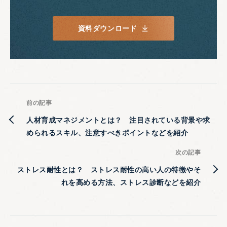
資料ダウンロード
前の記事
人材育成マネジメントとは？ 注目されている背景や求
められるスキル、注意すべきポイントなどを紹介
次の記事
ストレス耐性とは？ ストレス耐性の高い人の特徴やそ
れを高める方法、ストレス診断などを紹介