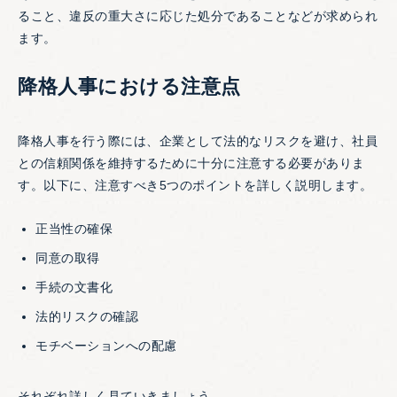
ること、違反の重大さに応じた処分であることなどが求められ
ます。
降格人事における注意点
降格人事を行う際には、企業として法的なリスクを避け、社員
との信頼関係を維持するために十分に注意する必要がありま
す。以下に、注意すべき5つのポイントを詳しく説明します。
正当性の確保
同意の取得
手続の文書化
法的リスクの確認
モチベーションへの配慮
それぞれ詳しく見ていきましょう。