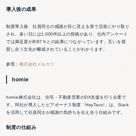
導入後の成果
制度導入後、社員同士の感謝が目に見える形で活発にやり取り
され、多い日には1,000件以上の投稿があり、社内アンケート
では満足度が約87％との結果につながっています。互いを賞
賛し合う文化が醸成されていることがわかります。
参照：
株式会社メルカリ
homie
homie株式会社は、住宅・不動産営業のDX支援を行う企業で
す。同社が導入したピアボーナス制度「HeyTaco!」は、Slack
を活用して社員同士が感謝の気持ちを伝え合う仕組みです。
制度の仕組み