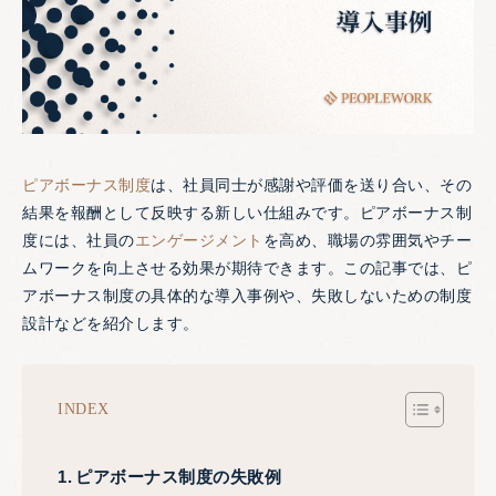
ピアボーナス制度
は、社員同士が感謝や評価を送り合い、その
結果を報酬として反映する新しい仕組みです。ピアボーナス制
度には、社員の
エンゲージメント
を高め、職場の雰囲気やチー
ムワークを向上させる効果が期待できます。この記事では、ピ
アボーナス制度の具体的な導入事例や、失敗しないための制度
設計などを紹介します。
INDEX
ピアボーナス制度の失敗例