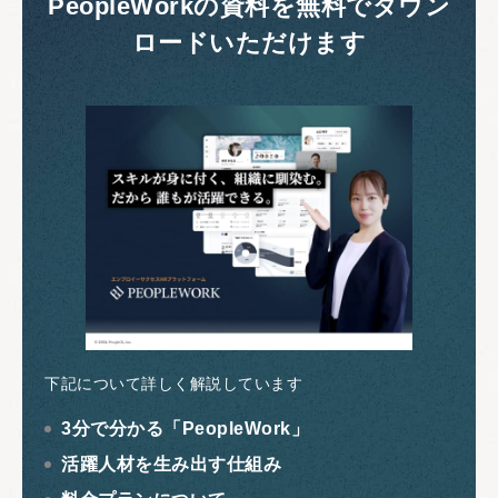
PeopleWorkの資料を無料でダウン
ロードいただけます
下記について詳しく解説しています
3分で分かる「PeopleWork」
活躍人材を生み出す仕組み