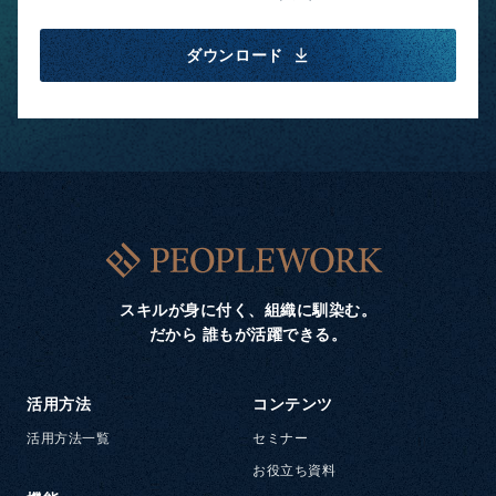
ダウンロード
スキルが身に付く、組織に馴染む。
だから 誰もが活躍できる。
活用方法
コンテンツ
活用方法一覧
セミナー
お役立ち資料