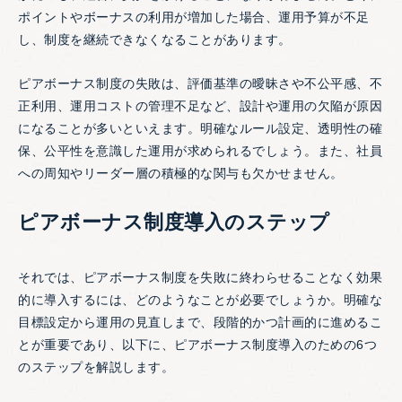
ポイントやボーナスの利用が増加した場合、運用予算が不足
し、制度を継続できなくなることがあります。
ピアボーナス制度の失敗は、評価基準の曖昧さや不公平感、不
正利用、運用コストの管理不足など、設計や運用の欠陥が原因
になることが多いといえます。明確なルール設定、透明性の確
保、公平性を意識した運用が求められるでしょう。また、社員
への周知やリーダー層の積極的な関与も欠かせません。
ピアボーナス制度導入のステップ
それでは、ピアボーナス制度を失敗に終わらせることなく効果
的に導入するには、どのようなことが必要でしょうか。明確な
目標設定から運用の見直しまで、段階的かつ計画的に進めるこ
とが重要であり、以下に、ピアボーナス制度導入のための6つ
のステップを解説します。