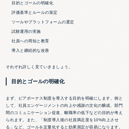
目的とゴールの明確化
評価基準とルールの策定
ツールやプラットフォームの選定
試験運用の実施
社員への周知と教育
導入と継続的な改善
それぞれ詳しく見ていきましょう。
目的とゴールの明確化
まず、ピアボーナス制度を導入する目的を明確にします。例と
して、社員エンゲージメントの向上や感謝の文化の醸成、部門
間のコミュニケーション促進、離職率の低下などの目的が考え
られます。また、「制度導入後の社員満足度を10%向上させ
る」など、ゴールを定量化すると効果測定が容易になります。