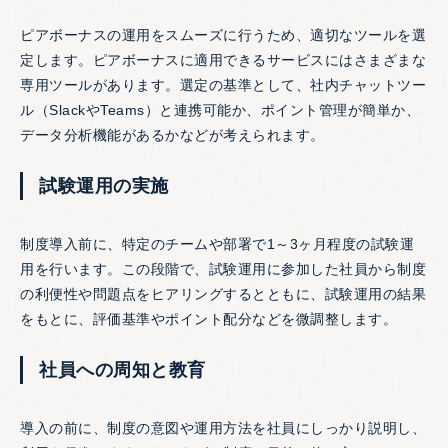
ピアボーナスの運用をスムーズに行うため、適切なツールを選
定します。ピアボーナスに適用できるサービスにはさまざまな
専用ツールがあります。選定の基準として、社内チャットツー
ル（SlackやTeams）と連携可能か、ポイント管理が簡単か、
データ分析機能があるかなどが考えられます。
試験運用の実施
制度導入前に、特定のチームや部署で1～3ヶ月程度の試験運
用を行います。この段階で、試験運用に参加した社員から制度
の利便性や問題点をヒアリングするとともに、試験運用の結果
をもとに、評価基準やポイント配分などを微調整します。
社員への周知と教育
導入の前に、制度の意図や運用方法を社員にしっかり説明し、