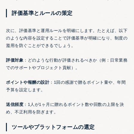
評価基準とルールの策定
次に、評価基準と運用ルールを明確にします。たとえば、以下
のような内容を設定することで評価基準が明確になり、制度の
濫用を防ぐことができるでしょう。
評価対象
：どのような行動が評価されるべきか（例：日常業務
でのサポートやプロジェクト貢献）。
ポイントや報酬の設計
：1回の感謝で贈るポイント量や、年間
予算を設定します。
送信頻度
：1人が1ヶ月に贈れるポイント数や回数の上限を決
め、不正利用を防ぎます。
ツールやプラットフォームの選定