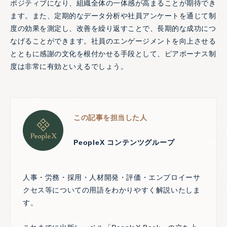
ポジティブになり、組織全体の一体感が高まることが期待でき
ます。また、定期的なデータ分析や社員アンケートを通じて制
度の効果を測定し、改善を繰り返すことで、長期的な成功につ
なげることができます。社員のエンゲージメントを向上させる
とともに感謝の文化を根付かせる手段として、ピアボーナス制
度は非常に有効といえるでしょう。
この記事を担当した人
PeopleX コンテンツグループ
人事・労務・採用・人材開発・評価・エンプロイーサ
クセス等についての用語をわかりやすく解説いたしま
す。