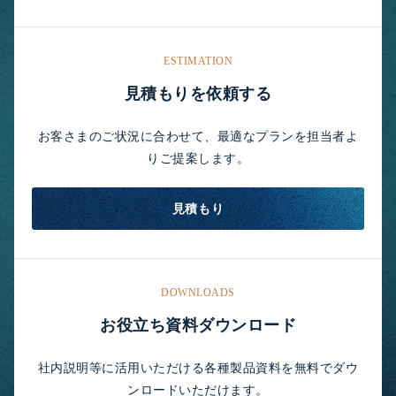
ESTIMATION
見積もりを依頼する
お客さまのご状況に合わせて、最適なプランを担当者よ
りご提案します。
見積もり
DOWNLOADS
お役立ち資料ダウンロード
社内説明等に活用いただける各種製品資料を無料でダウ
ンロードいただけます。