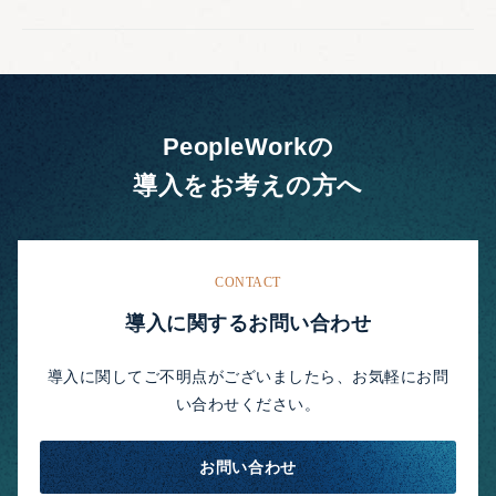
PeopleWorkの
導入をお考えの方へ
CONTACT
導入に関するお問い合わせ
導入に関してご不明点がございましたら、お気軽にお問
い合わせください。
お問い合わせ