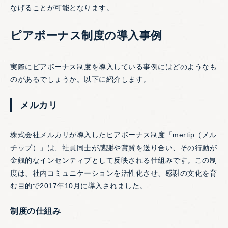
なげることが可能となります。
ピアボーナス制度の導入事例
実際にピアボーナス制度を導入している事例にはどのようなも
のがあるでしょうか。以下に紹介します。
メルカリ
株式会社メルカリが導入したピアボーナス制度「mertip（メル
チップ）」は、社員同士が感謝や賞賛を送り合い、その行動が
金銭的なインセンティブとして反映される仕組みです。この制
度は、社内コミュニケーションを活性化させ、感謝の文化を育
む目的で2017年10月に導入されました。
制度の仕組み