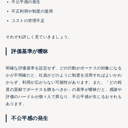
不公平感の発生
不正利用や制度の濫用
コストの管理不足
それぞれ詳しく見ていきましょう。
評価基準が曖昧
明確な評価基準を設定せず、どの行動がボーナスの対象になる
かが不明確だと、社員がどのように制度を活用すればよいかわ
からず、利用が広がらない可能性があります。また、「どの程
度の貢献でボーナスを贈るべきか」の基準が曖昧だと、感謝や
評価のハードルが個々人で異なり、不公平感が生じるおそれも
あります。
不公平感の発生