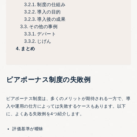
制度の仕組み
導入の目的
導入後の成果
その他の事例
デパート
じげん
まとめ
ピアボーナス制度の失敗例
ピアボーナス制度は、多くのメリットが期待される一方で、導
入や運用の仕方によっては失敗するケースもあります。以下
に、よくある失敗例を4つ紹介します。
評価基準が曖昧