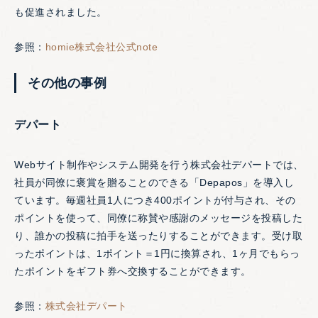
も促進されました。
参照：
homie株式会社公式note
その他の事例
デパート
Webサイト制作やシステム開発を行う株式会社デパートでは、
社員が同僚に褒賞を贈ることのできる「Depapos」を導入し
ています。毎週社員1人につき400ポイントが付与され、その
ポイントを使って、同僚に称賛や感謝のメッセージを投稿した
り、誰かの投稿に拍手を送ったりすることができます。受け取
ったポイントは、1ポイント＝1円に換算され、1ヶ月でもらっ
たポイントをギフト券へ交換することができます。
参照：
株式会社デパート