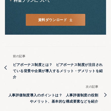
料金プランについて
資料ダウンロード
前の記事
ピアボーナス制度とは？ ピアボーナス制度が注目され
ている背景や企業が導入するメリット・デメリットを紹
介
次の記事
人事評価制度導入のポイントは？ 人事評価制度の役割
やメリット、基本的な構成要素などを紹介