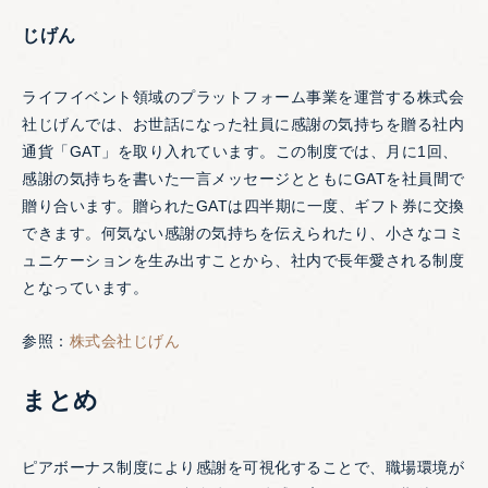
じげん
ライフイベント領域のプラットフォーム事業を運営する株式会
社じげんでは、お世話になった社員に感謝の気持ちを贈る社内
通貨「GAT」を取り入れています。この制度では、月に1回、
感謝の気持ちを書いた一言メッセージとともにGATを社員間で
贈り合います。贈られたGATは四半期に一度、ギフト券に交換
できます。何気ない感謝の気持ちを伝えられたり、小さなコミ
ュニケーションを生み出すことから、社内で長年愛される制度
となっています。
参照：
株式会社じげん
まとめ
ピアボーナス制度により感謝を可視化することで、職場環境が