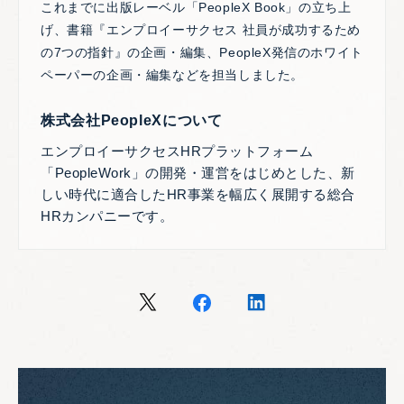
これまでに出版レーベル「PeopleX Book」の立ち上
げ、書籍『エンプロイーサクセス 社員が成功するため
の7つの指針』の企画・編集、PeopleX発信のホワイト
ペーパーの企画・編集などを担当しました。
株式会社PeopleXについて
エンプロイーサクセスHRプラットフォーム
「PeopleWork」の開発・運営をはじめとした、新
しい時代に適合したHR事業を幅広く展開する総合
HRカンパニーです。