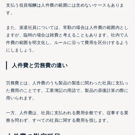
支払う役員報酬は人件費の範囲には含めないケースもありま
す。
また、派遣社員については、常勤の場合は人件費の範囲内とし
ますが、臨時の場合は雑費と考えることもあります。社内で人
件費の範囲を明文化し、ルールに沿って費用を区分けするよう
にしましょう。
人件費と労務費の違い
労務費とは、人件費のうち製品の製造に関わった社員に支払っ
た費用のことです。工業簿記の用語で、製品の原価計算の際に
用いられます。
一方、人件費は、社員に支払われる費用全般です。従事する業
務を問わず、すべての社員に関する費用を指します。