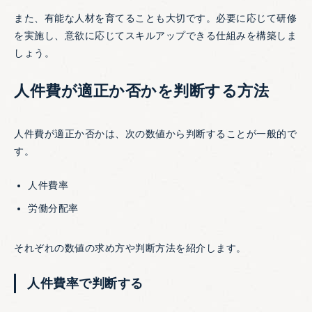
また、有能な人材を育てることも大切です。必要に応じて研修
を実施し、意欲に応じてスキルアップできる仕組みを構築しま
しょう。
人件費が適正か否かを判断する方法
人件費が適正か否かは、次の数値から判断することが一般的で
す。
人件費率
労働分配率
それぞれの数値の求め方や判断方法を紹介します。
人件費率で判断する