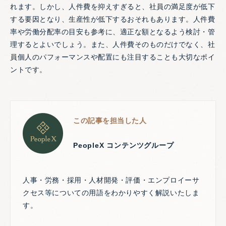
れます。しかし、人件費を抑えすぎると、社員の満足度が低下
する要因となり、生産性が低下するおそれもあります。人件費
率や労働分配率の目安も参考に、適正な額となるよう検討・管
理するとよいでしょう。また、人件費そのものだけでなく、社
員個人のパフォーマンスや配置にも注目することも大切なポイ
ントです。
この記事を担当した人
PeopleX コンテンツグループ
人事・労務・採用・人材開発・評価・エンプロイーサ
クセス等についての用語をわかりやすく解説いたしま
す。