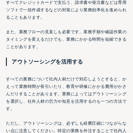
すべてクレジットカードで支払う、請求書や発注書などは専用
ソフトで一括作成するなどの対策により業務効率化を進められ
ることもあります。
また、業務フローの見直しも必要です。業務手順や確認作業の
タイミングを変えるだけでも、業務にかかる時間を短縮できる
ことがあります。
アウトソーシングを活用する
すべての業務について社内人材だけで対応しようとすると、か
えって業務時間が長引いたり、教育や研修にかかる費用がかさ
んだりすることがあります。業務によってはアウトソーシング
を選択し、社外人材の労力や知見を活用するのも一つの方法で
す。
ただし、アウトソーシングは、必ずしも経費圧縮につながらな
い点に注意してください。特定の業務を外注することで社内人