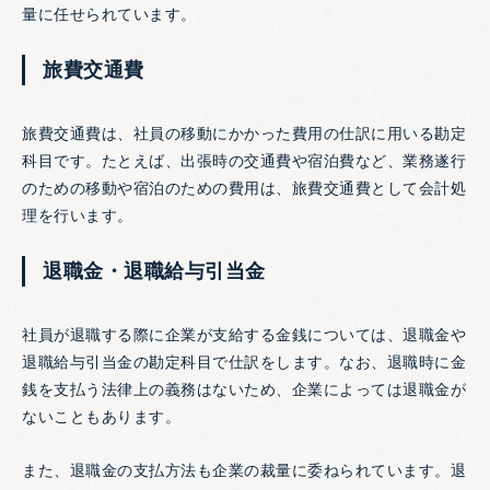
量に任せられています。
旅費交通費
旅費交通費は、社員の移動にかかった費用の仕訳に用いる勘定
科目です。たとえば、出張時の交通費や宿泊費など、業務遂行
のための移動や宿泊のための費用は、旅費交通費として会計処
理を行います。
退職金・退職給与引当金
社員が退職する際に企業が支給する金銭については、退職金や
退職給与引当金の勘定科目で仕訳をします。なお、退職時に金
銭を支払う法律上の義務はないため、企業によっては退職金が
ないこともあります。
また、退職金の支払方法も企業の裁量に委ねられています。退