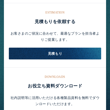
ESTIMATION
見積もりを依頼する
お客さまのご状況に合わせて、最適なプランを担当者よ
りご提案します。
見積もり
DOWNLOADS
お役立ち資料ダウンロード
社内説明等に活用いただける各種製品資料を無料でダウ
ンロードいただけます。