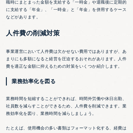
職時にまとまった金額を支給する「一時金」や退職後に定期的
に支給する「年金」、「一時金」と「年金」を併用するケース
などがあります。
人件費の削減対策
事業運営において人件費は欠かせない費用ではありますが、あ
まりにも多額になると経営を圧迫するおそれがあります。人件
費を適正な金額に抑えるための対策をいくつか紹介します。
業務効率化を図る
業務時間を短縮することができれば、時間外労働や休日出勤、
社員数を減らすことができるため、人件費を削減できます。業
務効率化を図り、業務時間を減らしましょう。
たとえば、使用機会の多い書類はフォーマット化する、経費は