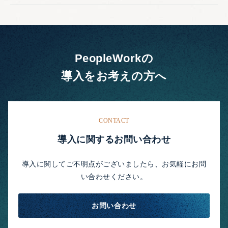
PeopleWorkの
導入をお考えの方へ
CONTACT
導入に関するお問い合わせ
導入に関してご不明点がございましたら、お気軽にお問
い合わせください。
お問い合わせ