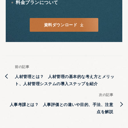
料金プランについて
資料ダウンロード
前の記事
人材管理とは？ 人材管理の基本的な考え方とメリッ
ト、人材管理システムの導入ステップを紹介
次の記事
人事考課とは？ 人事評価との違いや目的、手法、注意
点を解説