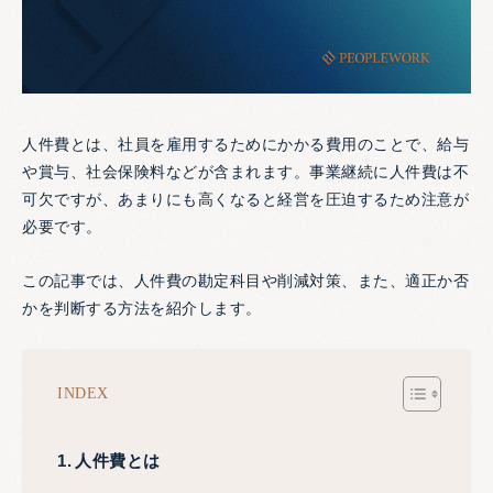
人件費とは、社員を雇用するためにかかる費用のことで、給与
や賞与、社会保険料などが含まれます。事業継続に人件費は不
可欠ですが、あまりにも高くなると経営を圧迫するため注意が
必要です。
この記事では、人件費の勘定科目や削減対策、また、適正か否
かを判断する方法を紹介します。
INDEX
人件費とは