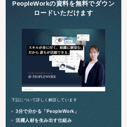
PeopleWorkの資料を無料でダウン
ロードいただけます
下記について詳しく解説しています
3分で分かる「PeopleWork」
活躍人材を生み出す仕組み