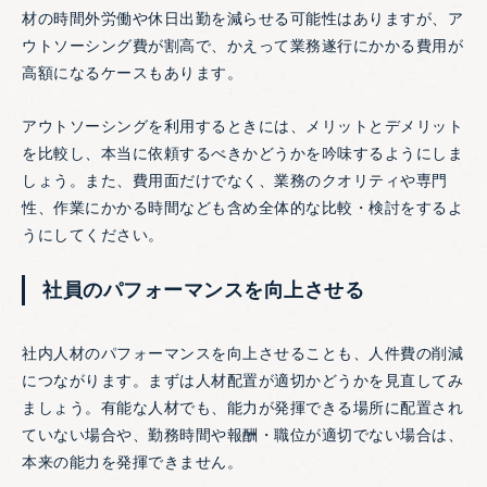
材の時間外労働や休日出勤を減らせる可能性はありますが、ア
ウトソーシング費が割高で、かえって業務遂行にかかる費用が
高額になるケースもあります。
アウトソーシングを利用するときには、メリットとデメリット
を比較し、本当に依頼するべきかどうかを吟味するようにしま
しょう。また、費用面だけでなく、業務のクオリティや専門
性、作業にかかる時間なども含め全体的な比較・検討をするよ
うにしてください。
社員のパフォーマンスを向上させる
社内人材のパフォーマンスを向上させることも、人件費の削減
につながります。まずは人材配置が適切かどうかを見直してみ
ましょう。有能な人材でも、能力が発揮できる場所に配置され
ていない場合や、勤務時間や報酬・職位が適切でない場合は、
本来の能力を発揮できません。