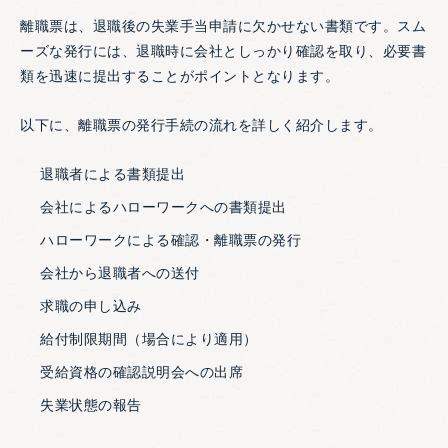
離職票は、退職後の失業手当申請に欠かせない書類です。スム
ーズな発行には、退職時に会社としっかり確認を取り、必要書
類を迅速に提出することがポイントとなります。
以下に、離職票の発行手続の流れを詳しく紹介します。
退職者による書類提出
会社によるハローワークへの書類提出
ハローワークによる確認・離職票の発行
会社から退職者への送付
求職の申し込み
給付制限期間（場合により適用）
受給資格の確認説明会への出席
失業状態の報告