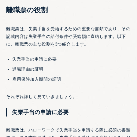
離職票の役割
離職票は、失業手当を受給するための重要な書類であり、その
記載内容は失業手当の給付条件や受給額に直結します。以下
に、離職票の主な役割を3つ紹介します。
失業手当の申請に必要
退職理由の証明
雇用保険加入期間の証明
それぞれ詳しく見ていきましょう。
失業手当の申請に必要
離職票は、ハローワークで失業手当を申請する際に必須の書類