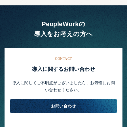
PeopleWorkの
導入をお考えの方へ
CONTACT
導入に関するお問い合わせ
導入に関してご不明点がございましたら、お気軽にお問
い合わせください。
お問い合わせ