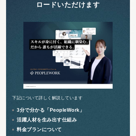
ロードいただけます
下記について詳しく解説しています
3分で分かる「PeopleWork」
活躍人材を生み出す仕組み
料金プランについて