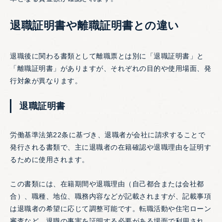
退職証明書や離職証明書との違い
退職後に関わる書類として離職票とは別に「退職証明書」と
「離職証明書」がありますが、それぞれの目的や使用場面、発
行対象が異なります。
退職証明書
労働基準法第22条に基づき、退職者が会社に請求することで
発行される書類で、主に退職者の在籍確認や退職理由を証明す
るために使用されます。
この書類には、在籍期間や退職理由（自己都合または会社都
合）、職種、地位、職務内容などが記載されますが、記載事項
は退職者の希望に応じて調整可能です。転職活動や住宅ローン
審査など、退職の事実を証明する必要がある場面で利用され、