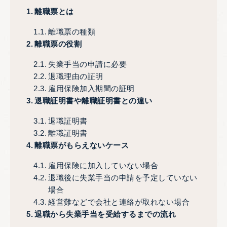
離職票とは
離職票の種類
離職票の役割
失業手当の申請に必要
退職理由の証明
雇用保険加入期間の証明
退職証明書や離職証明書との違い
退職証明書
離職証明書
離職票がもらえないケース
雇用保険に加入していない場合
退職後に失業手当の申請を予定していない
場合
経営難などで会社と連絡が取れない場合
退職から失業手当を受給するまでの流れ