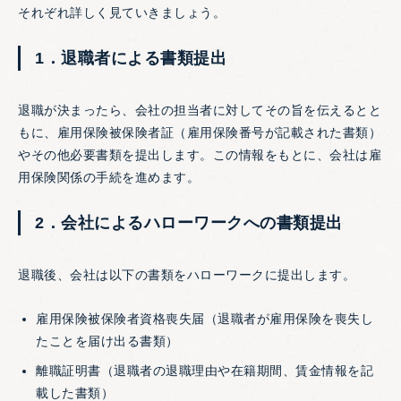
それぞれ詳しく見ていきましょう。
1．退職者による書類提出
退職が決まったら、会社の担当者に対してその旨を伝えるとと
もに、雇用保険被保険者証（雇用保険番号が記載された書類）
やその他必要書類を提出します。この情報をもとに、会社は雇
用保険関係の手続を進めます。
2．会社によるハローワークへの書類提出
退職後、会社は以下の書類をハローワークに提出します。
雇用保険被保険者資格喪失届（退職者が雇用保険を喪失し
たことを届け出る書類）
離職証明書（退職者の退職理由や在籍期間、賃金情報を記
載した書類）