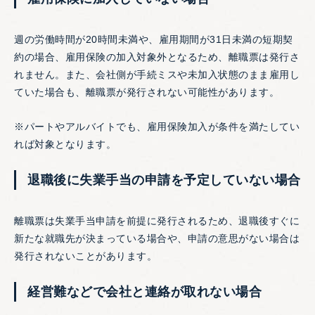
週の労働時間が20時間未満や、雇用期間が31日未満の短期契
約の場合、雇用保険の加入対象外となるため、離職票は発行さ
れません。また、会社側が手続ミスや未加入状態のまま雇用し
ていた場合も、離職票が発行されない可能性があります。
※パートやアルバイトでも、雇用保険加入が条件を満たしてい
れば対象となります。
退職後に失業手当の申請を予定していない場合
離職票は失業手当申請を前提に発行されるため、退職後すぐに
新たな就職先が決まっている場合や、申請の意思がない場合は
発行されないことがあります。
経営難などで会社と連絡が取れない場合