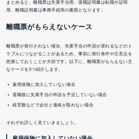
まとめると、離職票は失業手当用、退職証明書は転職や証明
用、離職証明書は事務手続用の書類となります。
離職票がもらえないケース
離職票が発行されない場合、失業手当の申請が遅れるなどのト
ラブルにつながることがあるため、事前に発行条件や注意点を
把握しておくことが大切です。以下に、離職票がもらえない主
なケースを3つ紹介します。
雇用保険に加入していない場合
退職後に失業手当の申請を予定していない場合
経営難などで会社と連絡が取れない場合
それぞれ詳しく見ていきましょう。
雇用保険に加入していない場合