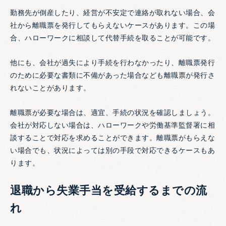
勤務先が倒産したり、経営が不安定で連絡が取れない場合、会
社から離職票を発行してもらえないケースがあります。この場
合、ハローワークに相談して代替手続を取ることが可能です。
他にも、会社が過失により手続を行わなかったり、離職票発行
のために必要な書類に不備があった場合なども離職票が発行さ
れないことがあります。
離職票が必要な場合は、適宜、手続の状況を確認しましょう。
会社が対応しない場合は、ハローワークや労働基準監督署に相
談することで対応を求めることができます。離職票がもらえな
い場合でも、状況によっては別の手段で対応できるケースもあ
ります。
退職から失業手当を受給するまでの流
れ