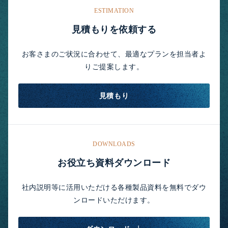
ESTIMATION
見積もりを依頼する
お客さまのご状況に合わせて、最適なプランを担当者よ
りご提案します。
見積もり
DOWNLOADS
お役立ち資料ダウンロード
社内説明等に活用いただける各種製品資料を無料でダウ
ンロードいただけます。