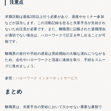
注意点
求職活動は最低2回以上行う必要があり、面接やセミナー参加
などが該当します。この活動記録を怠ると失業手当が支給され
ないため注意が必要です。また、離職票に記載された退職理由
が適切でない場合は、ハローワークで訂正を申し出ることが可
能です。
離職票の発行や手続の遅延は受給開始の大幅な遅れにつながる
ため、会社やハローワークと迅速に連絡を取り、手続をスムー
ズに進めましょう。
参照：
ハローワーク インターネットサービス
まとめ
離職票は、失業手当の受給において欠かせない重要な書類で