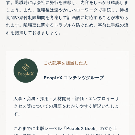
す。退職時には会社に発行を依頼し、内容をしっかり確認しま
しょう。また、退職後は速やかにハローワークで手続し、待機
期間や給付制限期間を考慮して計画的に対応することが求めら
れます。離職票に関するトラブルを防ぐため、事前に手続の流
れを把握しておきましょう。
この記事を担当した人
PeopleX コンテンツグループ
人事・労務・採用・人材開発・評価・エンプロイーサ
クセス等についての用語をわかりやすく解説いたしま
す。
これまでに出版レーベル「PeopleX Book」の立ち上