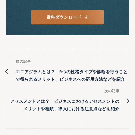
資料ダウンロード
前の記事
エニアグラムとは？ 9つの性格タイプや診断を行うこと
で得られるメリット、ビジネスへの応用方法などを紹介
次の記事
アセスメントとは？ ビジネスにおけるアセスメントの
メリットや種類、導入における注意点などを紹介