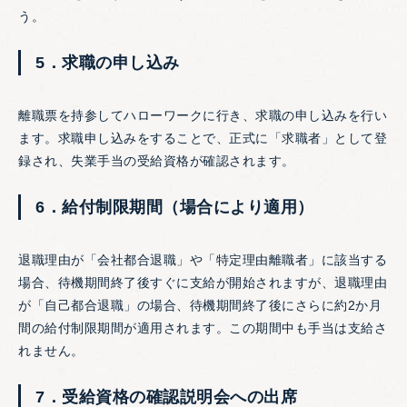
う。
5．求職の申し込み
離職票を持参してハローワークに行き、求職の申し込みを行い
ます。求職申し込みをすることで、正式に「求職者」として登
録され、失業手当の受給資格が確認されます。
6．給付制限期間（場合により適用）
退職理由が「会社都合退職」や「特定理由離職者」に該当する
場合、待機期間終了後すぐに支給が開始されますが、退職理由
が「自己都合退職」の場合、待機期間終了後にさらに約2か月
間の給付制限期間が適用されます。この期間中も手当は支給さ
れません。
7．受給資格の確認説明会への出席