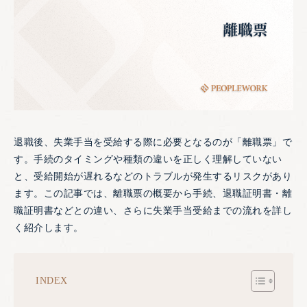
退職後、失業手当を受給する際に必要となるのが「離職票」で
す。手続のタイミングや種類の違いを正しく理解していない
と、受給開始が遅れるなどのトラブルが発生するリスクがあり
ます。この記事では、離職票の概要から手続、退職証明書・離
職証明書などとの違い、さらに失業手当受給までの流れを詳し
く紹介します。
INDEX