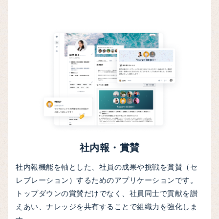
社内報・賞賛
社内報機能を軸とした、社員の成果や挑戦を賞賛（セ
レブレーション）するためのアプリケーションです。
トップダウンの賞賛だけでなく、社員同士で貢献を讃
えあい、ナレッジを共有することで組織力を強化しま