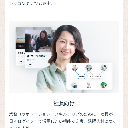
ングコンテンツも充実。
社員向け
業務コラボレーション・スキルアップのために、社員が
日々ログインして活用したい機能が充実。活躍人材になる