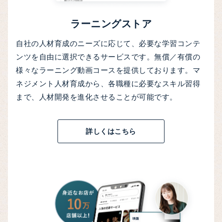
ラーニングストア
自社の人材育成のニーズに応じて、必要な学習コンテ
ンツを自由に選択できるサービスです。無償／有償の
様々なラーニング動画コースを提供しております。マ
ネジメント人材育成から、各職種に必要なスキル習得
まで、人材開発を進化させることが可能です。
詳しくはこちら