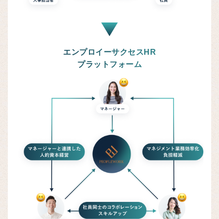
エンプロイーサクセスHR
プラットフォーム