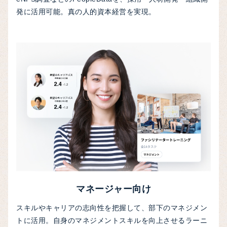
発に活用可能。真の人的資本経営を実現。
マネージャー向け
スキルやキャリアの志向性を把握して、部下のマネジメン
トに活用。自身のマネジメントスキルを向上させるラーニ