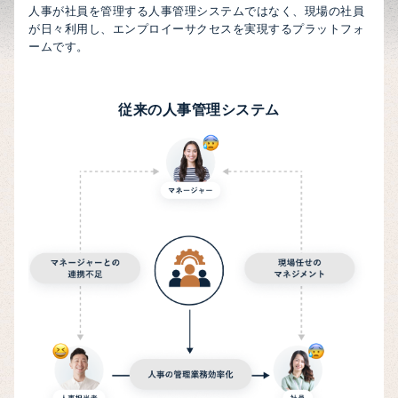
人事が社員を管理する人事管理システムではなく、現場の社員
が日々利用し、エンプロイーサクセスを実現するプラットフォ
ームです。
従来の人事管理システム