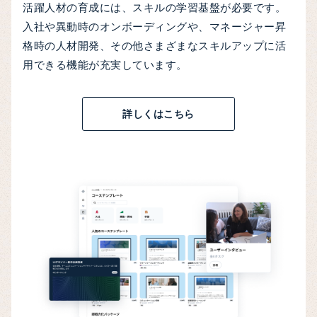
活躍人材の育成には、スキルの学習基盤が必要です。
入社や異動時のオンボーディングや、マネージャー昇
格時の人材開発、その他さまざまなスキルアップに活
用できる機能が充実しています。
詳しくはこちら