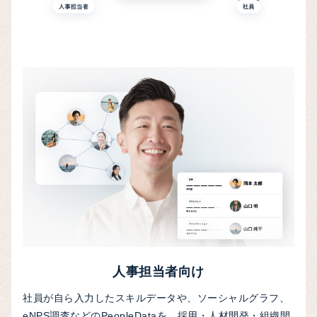
人事担当者向け
社員が自ら入力したスキルデータや、ソーシャルグラフ、
eNPS調査などのPeopleDataを、採用・人材開発・組織開