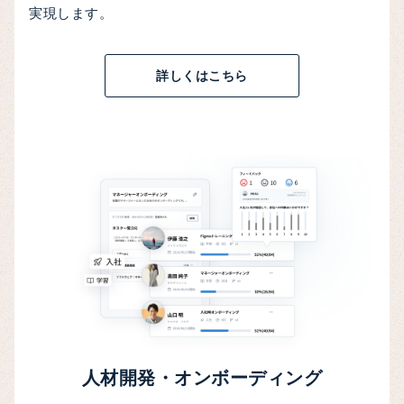
実現します。
詳しくはこちら
人材開発・オンボーディング