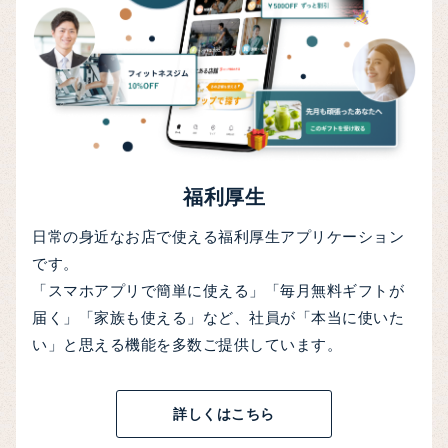
福利厚生
日常の身近なお店で使える福利厚生アプリケーション
です。
「スマホアプリで簡単に使える」「毎月無料ギフトが
届く」「家族も使える」など、社員が「本当に使いた
い」と思える機能を多数ご提供しています。
詳しくはこちら