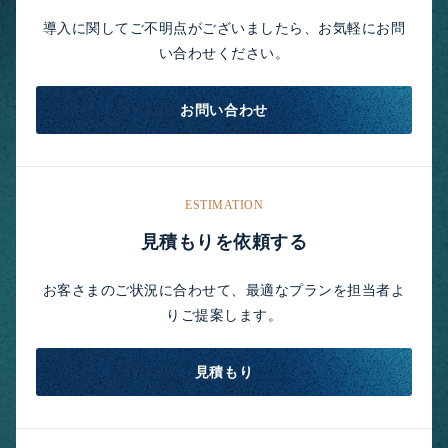
導入に関してご不明点がございましたら、お気軽にお問
い合わせください。
お問い合わせ
ESTIMATION
見積もりを依頼する
お客さまのご状況に合わせて、最適なプランを担当者よ
りご提案します。
見積もり