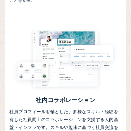
ことを支援。
社内コラボレーション
社員プロフィールを軸とした、多様なスキル・経験を
有した社員同士のコラボレーションを支援する人的基
盤・インフラです。スキルや趣味に基づく社員交流を