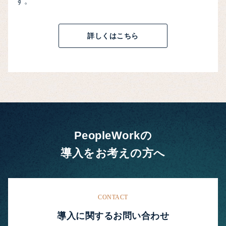
す。
詳しくはこちら
PeopleWorkの
導入をお考えの方へ
CONTACT
導入に関するお問い合わせ