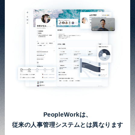
PeopleWorkは、
従来の人事管理システムとは異なります