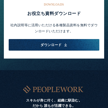
DOWNLOADS
お役立ち資料ダウンロード
社内説明等に活用いただける各種製品資料を無料でダウ
ンロードいただけます。
ダウンロード
スキルが身に付く、組織に馴染む。
だから 誰もが活躍できる。