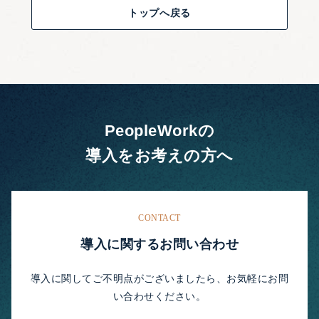
トップへ戻る
PeopleWorkの
導入をお考えの方へ
CONTACT
導入に関するお問い合わせ
導入に関してご不明点がございましたら、お気軽にお問
い合わせください。