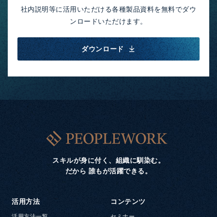
社内説明等に活用いただける各種製品資料を無料でダウ
ンロードいただけます。
ダウンロード
スキルが身に付く、組織に馴染む。
だから 誰もが活躍できる。
活用方法
コンテンツ
活用方法一覧
セミナー