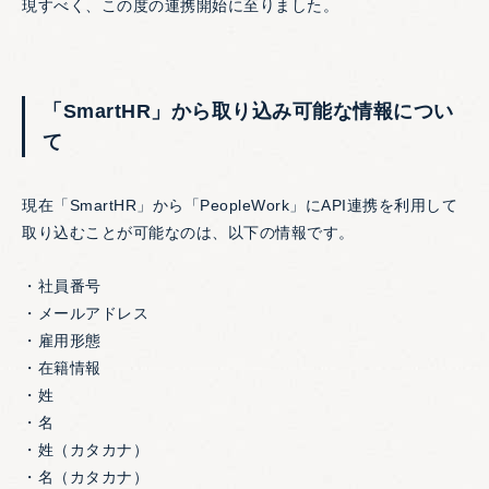
現すべく、この度の連携開始に至りました。
「SmartHR」から取り込み可能な情報につい
て
現在「SmartHR」から「PeopleWork」にAPI連携を利用して
取り込むことが可能なのは、以下の情報です。
・社員番号
・メールアドレス
・雇用形態
・在籍情報
・姓
・名
・姓（カタカナ）
・名（カタカナ）