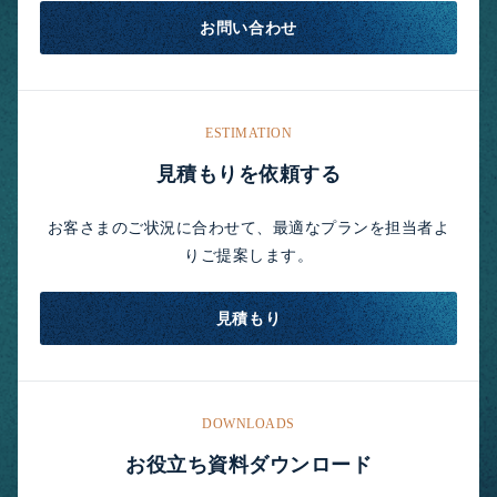
お問い合わせ
ESTIMATION
見積もりを依頼する
お客さまのご状況に合わせて、最適なプランを担当者よ
りご提案します。
見積もり
DOWNLOADS
お役立ち資料ダウンロード