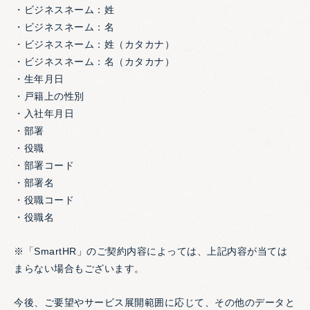
・ビジネスネーム：姓
・ビジネスネーム：名
・ビジネスネーム：姓（カタカナ）
・ビジネスネーム：名（カタカナ）
・生年月日
・戸籍上の性別
・入社年月日
・部署
・役職
・部署コード
・部署名
・役職コード
・役職名
※「SmartHR」のご契約内容によっては、上記内容が当ては
まらない場合もございます。
今後、ご要望やサービス展開範囲に応じて、その他のデータと