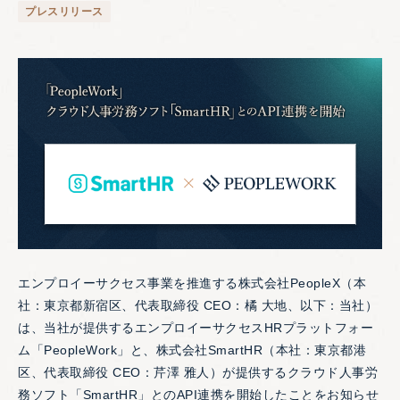
プレスリリース
エンプロイーサクセス事業を推進する株式会社PeopleX（本
社：東京都新宿区、代表取締役 CEO：橘 大地、以下：当社）
は、当社が提供するエンプロイーサクセスHRプラットフォー
ム「PeopleWork」と、株式会社SmartHR（本社：東京都港
区、代表取締役 CEO：芹澤 雅人）が提供するクラウド人事労
務ソフト「SmartHR」とのAPI連携を開始したことをお知らせ