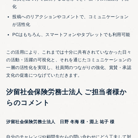
化
投稿へのリアクションやコメントで、コミュニケーション
が活性化
PCはもちろん、スマートフォンやタブレットでも利用可能
この活用により、これまでは十分に共有されていなかった日々
の活動・活躍の可視化と、それを通じたコミュニケーションの
一層の活性化を実現し、社員間のつながりの強化、賞賛・承認
文化の促進につなげていただきます。
汐留社会保険労務士法人 ご担当者様か
らのコメント
汐留社会保険労務士法人 日野 冬海 様・淵上 祐子 様
自分のチャレンジや顧問先からの問い合わせにどう工夫して対