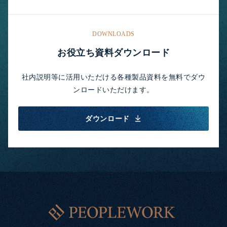
DOWNLOADS
お役立ち資料ダウンロード
社内説明等に活用いただける各種製品資料を無料でダウ
ンロードいただけます。
ダウンロード