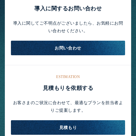
導入に関するお問い合わせ
導入に関してご不明点がございましたら、お気軽にお問
い合わせください。
お問い合わせ
ESTIMATION
見積もりを依頼する
お客さまのご状況に合わせて、最適なプランを担当者よ
りご提案します。
見積もり