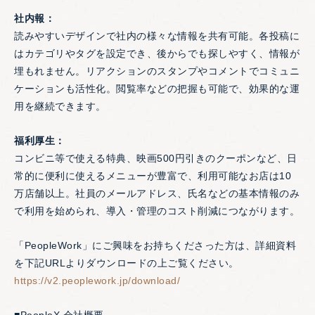
社内報：
読みやすいデザインで社内の様々な情報を共有可能。各投稿に
はカテゴリやタグを設定でき、後からでも探しやすく、情報が
埋もれません。リアクションのスタンプやコメントでコミュニ
ケーションも活性化。閲覧率などの把握も可能で、効果的な運
用を継続できます。
福利厚生：
コンビニ等で使える特典、映画500円引きのクーポンなど、日
常的に便利に使えるメニューが豊富で、利用可能なお店は10
万店舗以上。社員のメールアドレス、氏名などの基本情報のみ
で利用を始められ、導入・管理のコスト削減につながります。
「PeopleWork」にご興味をお持ちくださった方は、詳細資料
を下記URLよりダウンロードの上ご覧ください。
https://v2.peoplework.jp/download/