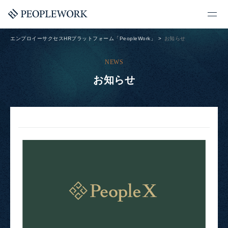
エンプロイーサクセスHRプラットフォーム「PeopleWork」
お知らせ
NEWS
お知らせ