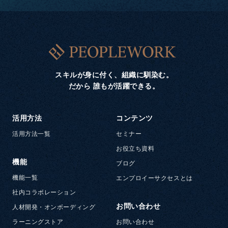
スキルが身に付く、組織に馴染む。
だから 誰もが活躍できる。
活用方法
コンテンツ
活用方法一覧
セミナー
お役立ち資料
機能
ブログ
機能一覧
エンプロイーサクセスとは
社内コラボレーション
お問い合わせ
人材開発・オンボーディング
ラーニングストア
お問い合わせ