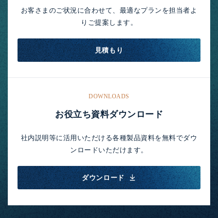
お客さまのご状況に合わせて、最適なプランを担当者よ
りご提案します。
見積もり
DOWNLOADS
お役立ち資料ダウンロード
社内説明等に活用いただける各種製品資料を無料でダウ
ンロードいただけます。
ダウンロード