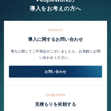
導入をお考えの方へ
CONTACT
導入に関するお問い合わせ
導入に関してご不明点がございましたら、お気軽にお問
い合わせください。
お問い合わせ
ESTIMATION
見積もりを依頼する