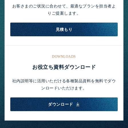
お客さまのご状況に合わせて、最適なプランを担当者よ
りご提案します。
見積もり
DOWNLOADS
お役立ち資料ダウンロード
社内説明等に活用いただける各種製品資料を無料でダウ
ンロードいただけます。
ダウンロード