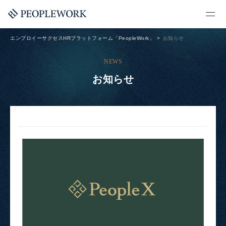
エンプロイーサクセスHRプラットフォーム「PeopleWork」
お知らせ
NEWS
お知らせ