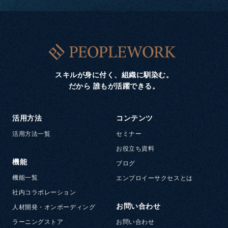
スキルが身に付く、組織に馴染む。
だから 誰もが活躍できる。
活用方法
コンテンツ
活用方法一覧
セミナー
お役立ち資料
機能
ブログ
機能一覧
エンプロイーサクセスとは
社内コラボレーション
お問い合わせ
人材開発・オンボーディング
ラーニングストア
お問い合わせ