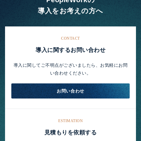
導入をお考えの方へ
CONTACT
導入に関するお問い合わせ
導入に関してご不明点がございましたら、お気軽にお問
い合わせください。
お問い合わせ
ESTIMATION
見積もりを依頼する