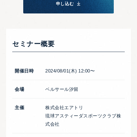
申し込む
セミナー概要
開催日時
2024/08/01(木) 12:00〜
会場
ベルサール汐留
主催
株式会社エアトリ
琉球アスティーダスポーツクラブ株
式会社