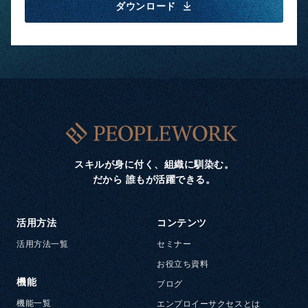
ダウンロード
スキルが身に付く、組織に馴染む。
だから 誰もが活躍できる。
活用方法
コンテンツ
活用方法一覧
セミナー
お役立ち資料
機能
ブログ
機能一覧
エンプロイーサクセスとは