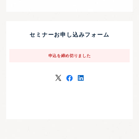
セミナーお申し込みフォーム
申込を締め切りました