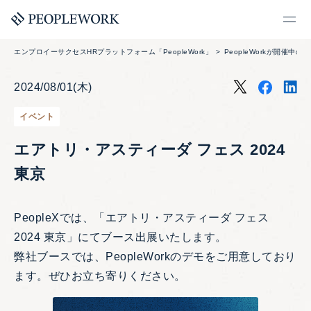
エンプロイーサクセスHRプラットフォーム「PeopleWork」
PeopleWorkが開催中の
2024/08/01(木)
イベント
エアトリ・アスティーダ フェス 2024
東京
PeopleXでは、「エアトリ・アスティーダ フェス
2024 東京」にてブース出展いたします。
弊社ブースでは、PeopleWorkのデモをご用意しており
ます。ぜひお立ち寄りください。