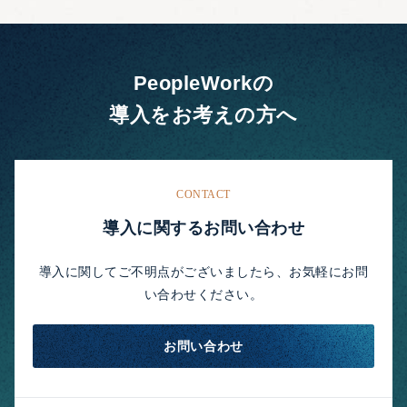
PeopleWorkの
導入をお考えの方へ
CONTACT
導入に関するお問い合わせ
導入に関してご不明点がございましたら、お気軽にお問
い合わせください。
お問い合わせ