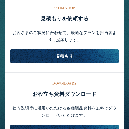
ESTIMATION
見積もりを依頼する
お客さまのご状況に合わせて、最適なプランを担当者よ
りご提案します。
見積もり
DOWNLOADS
お役立ち資料ダウンロード
社内説明等に活用いただける各種製品資料を無料でダウ
ンロードいただけます。