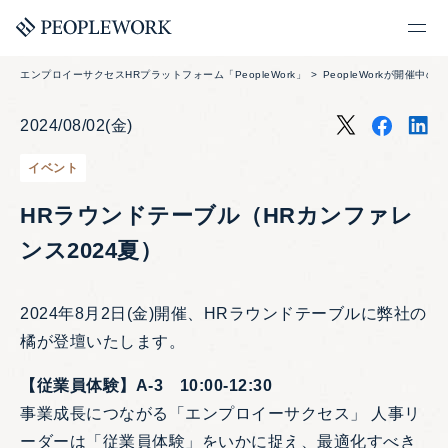
エンプロイーサクセスHRプラットフォーム「PeopleWork」
PeopleWorkが開催中の
2024/08/02(金)
イベント
HRラウンドテーブル（HRカンファレ
ンス2024夏）
2024年8月2日(金)開催、HRラウンドテーブルに弊社の
橘が登壇いたします。
【従業員体験】A-3 10:00-12:30
事業成長につながる「エンプロイーサクセス」 人事リ
ーダーは「従業員体験」をいかに捉え、最適化すべき