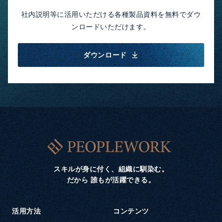
社内説明等に活用いただける各種製品資料を無料でダウ
ンロードいただけます。
ダウンロード
スキルが身に付く、組織に馴染む。
だから 誰もが活躍できる。
活用方法
コンテンツ