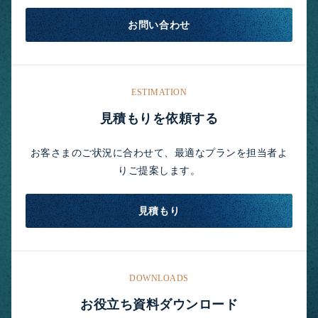
お問い合わせ
ESTIMATION
見積もりを依頼する
お客さまのご状況に合わせて、最適なプランを担当者よ
りご提案します。
見積もり
DOWNLOADS
お役立ち資料ダウンロード