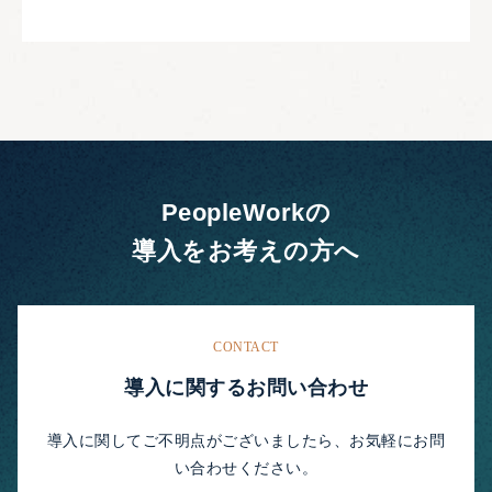
PeopleWorkの
導入をお考えの方へ
CONTACT
導入に関するお問い合わせ
導入に関してご不明点がございましたら、お気軽にお問
い合わせください。