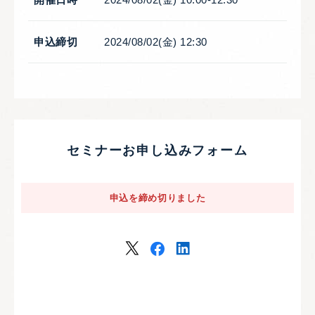
申込締切
2024/08/02(金) 12:30
セミナーお申し込みフォーム
申込を締め切りました