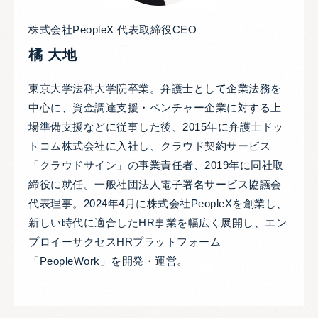
株式会社PeopleX 代表取締役CEO
橘 大地
東京大学法科大学院卒業。弁護士として企業法務を
中心に、資金調達支援・ベンチャー企業に対する上
場準備支援などに従事した後、2015年に弁護士ドッ
トコム株式会社に入社し、クラウド契約サービス
「クラウドサイン」の事業責任者、2019年に同社取
締役に就任。一般社団法人電子署名サービス協議会
代表理事。2024年4月に株式会社PeopleXを創業し、
新しい時代に適合したHR事業を幅広く展開し、エン
プロイーサクセスHRプラットフォーム
「PeopleWork」を開発・運営。