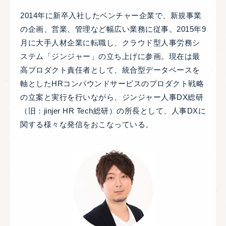
2014年に新卒入社したベンチャー企業で、新規事業
の企画、営業、管理など幅広い業務に従事。2015年9
月に大手人材企業に転職し、クラウド型人事労務シ
ステム「ジンジャー」の立ち上げに参画。現在は最
高プロダクト責任者として、統合型データベースを
軸としたHRコンパウンドサービスのプロダクト戦略
の立案と実行を行いながら、ジンジャー人事DX総研
（旧：jinjer HR Tech総研）の所長として、人事DXに
関する様々な発信をおこなっている。