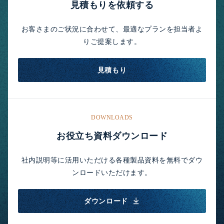
見積もりを依頼する
お客さまのご状況に合わせて、最適なプランを担当者よ
りご提案します。
見積もり
DOWNLOADS
お役立ち資料ダウンロード
社内説明等に活用いただける各種製品資料を無料でダウ
ンロードいただけます。
ダウンロード