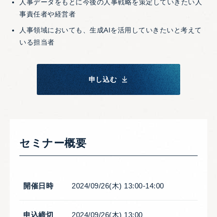
人事データをもとに今後の人事戦略を策定していきたい人
事責任者や経営者
人事領域においても、生成AIを活用していきたいと考えて
いる担当者
申し込む
セミナー概要
開催日時
2024/09/26(木) 13:00-14:00
申込締切
2024/09/26(木) 13:00