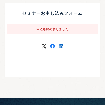
セミナーお申し込みフォーム
申込を締め切りました