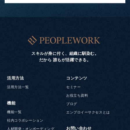
スキルが身に付く、組織に馴染む。
だから 誰もが活躍できる。
活用方法
コンテンツ
活用方法一覧
セミナー
お役立ち資料
機能
ブログ
機能一覧
エンプロイーサクセスとは
社内コラボレーション
お問い合わせ
人材開発・オンボーディング