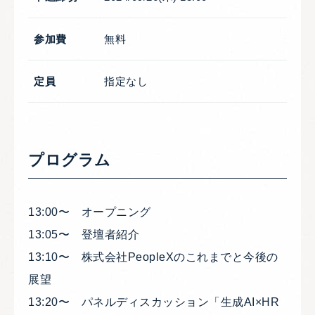
参加費
無料
定員
指定なし
プログラム
13:00〜 オープニング
13:05〜 登壇者紹介
13:10〜 株式会社PeopleXのこれまでと今後の
展望
13:20〜 パネルディスカッション「生成AI×HR