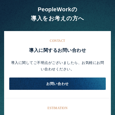
PeopleWorkの
導入をお考えの方へ
CONTACT
導入に関するお問い合わせ
導入に関してご不明点がございましたら、お気軽にお問
い合わせください。
お問い合わせ
ESTIMATION