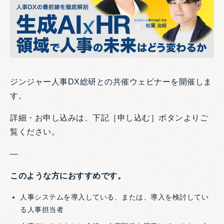
ジンジャー人事DX総研との共催ウェビナーを開催しま
す。
詳細・お申し込みは、下記［申し込む］ボタンよりご
覧ください。
—
このような方におすすめです。
人事システムを導入している、または、導入を検討してい
る人事担当者