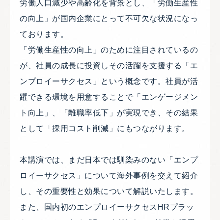
労働人口減少や高齢化を背景とし、「労働生産性
の向上」が国内企業にとって不可欠な状況になっ
ております。
「労働生産性の向上」のために注目されているの
が、社員の成長に投資しその活躍を支援する「エ
ンプロイーサクセス」という概念です。社員が活
躍できる環境を用意することで「エンゲージメン
ト向上」、「離職率低下」が実現でき、その結果
として「採用コスト削減」にもつながります。
本講演では、まだ日本では馴染みのない「エンプ
ロイーサクセス」について海外事例を交えて紹介
し、その重要性と効果について解説いたします。
また、国内初のエンプロイーサクセスHRプラッ