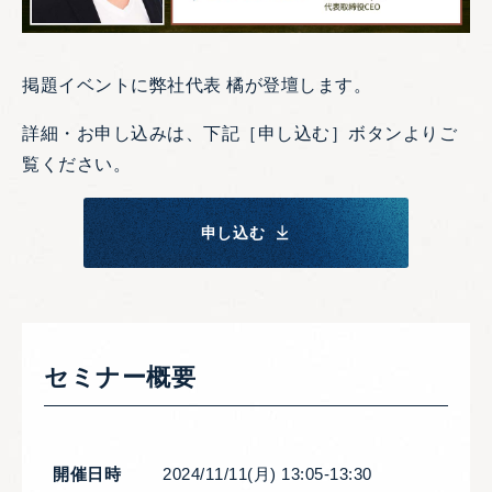
掲題イベントに弊社代表 橘が登壇します。
詳細・お申し込みは、下記［申し込む］ボタンよりご
覧ください。
申し込む
セミナー概要
開催日時
2024/11/11(月) 13:05-13:30