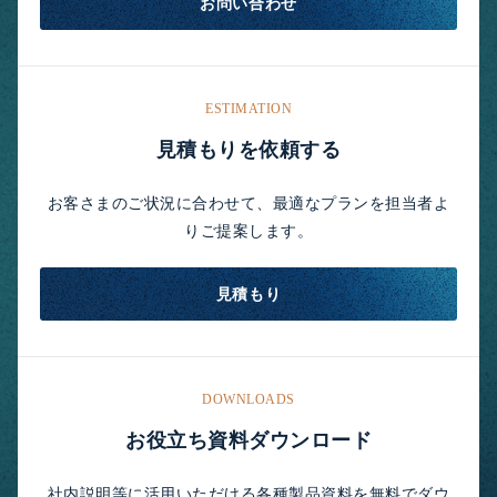
お問い合わせ
ESTIMATION
見積もりを依頼する
お客さまのご状況に合わせて、最適なプランを担当者よ
りご提案します。
見積もり
DOWNLOADS
お役立ち資料ダウンロード
社内説明等に活用いただける各種製品資料を無料でダウ