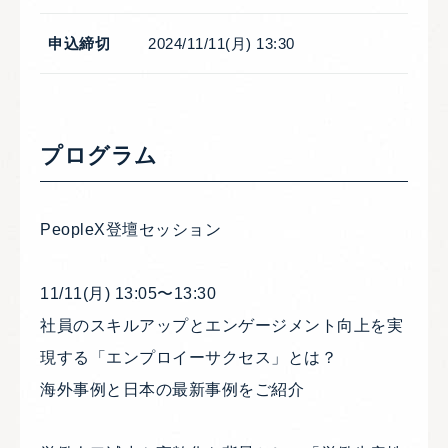
申込締切
2024/11/11(月) 13:30
プログラム
PeopleX登壇セッション
11/11(月) 13:05〜13:30
社員のスキルアップとエンゲージメント向上を実
現する「エンプロイーサクセス」とは？
海外事例と日本の最新事例をご紹介