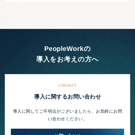
PeopleWorkの
導入をお考えの方へ
CONTACT
導入に関するお問い合わせ
導入に関してご不明点がございましたら、お気軽にお問
い合わせください。