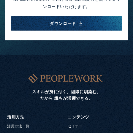
ンロードいただけます。
ダウンロード
スキルが身に付く、組織に馴染む。
だから 誰もが活躍できる。
活用方法
コンテンツ
活用方法一覧
セミナー