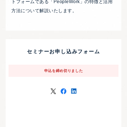
トフォームである「PeopleWork」の特徴と活用
方法について解説いたします。
セミナーお申し込みフォーム
申込を締め切りました