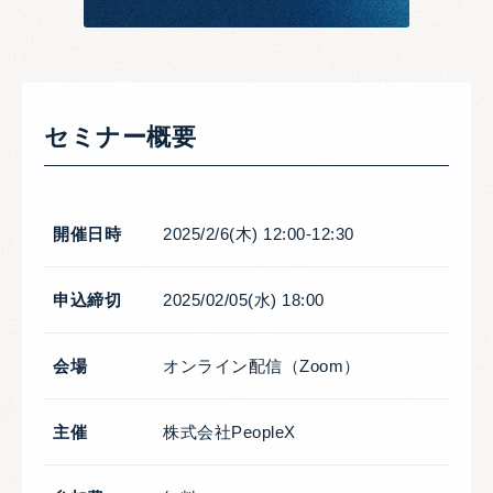
セミナー概要
開催日時
2025/2/6(木) 12:00-12:30
申込締切
2025/02/05(水) 18:00
会場
オンライン配信（Zoom）
主催
株式会社PeopleX