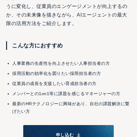
うに変化し、従業員のエンゲージメントが向上するの
か、その未来像を描きながら、AIエージェントの最大
限の活用方法をご紹介します。
こんな方におすすめ
人事業務の生産性を向上させたい人事担当者の方
採用活動の効率化を図りたい採用担当者の方
従業員の成長を支援したい育成担当者の方
メンバーとの1on1等に課題を感じるマネージャーの方
最新のHRテクノロジーに興味があり、自社の課題解決に繋
げたい方
申し込む