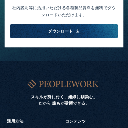
社内説明等に活用いただける各種製品資料を無料でダウ
ンロードいただけます。
ダウンロード
スキルが身に付く、組織に馴染む。
だから 誰もが活躍できる。
活用方法
コンテンツ