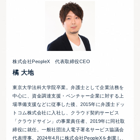
株式会社PeopleX 代表取締役CEO
橘 大地
東京大学法科大学院卒業。弁護士として企業法務を
中心に、資金調達支援・ベンチャー企業に対する上
場準備支援などに従事した後、2015年に弁護士ドッ
トコム株式会社に入社し、クラウド契約サービス
「クラウドサイン」の事業責任者、2019年に同社取
締役に就任。一般社団法人電子署名サービス協議会
代表理事。2024年4月に株式会社PeopleXを創業し、