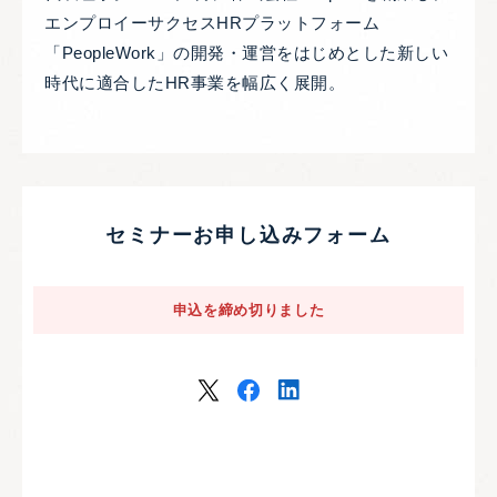
エンプロイーサクセスHRプラットフォーム
「PeopleWork」の開発・運営をはじめとした新しい
時代に適合したHR事業を幅広く展開。
セミナーお申し込みフォーム
申込を締め切りました