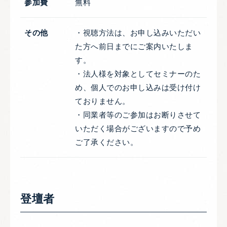
参加費
無料
その他
・視聴方法は、お申し込みいただい
た方へ前日までにご案内いたしま
す。
・法人様を対象としてセミナーのた
め、個人でのお申し込みは受け付け
ておりません。
・同業者等のご参加はお断りさせて
いただく場合がございますので予め
ご了承ください。
登壇者