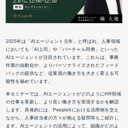
2025年は「AIエージェント元年」と呼ばれ、人事領域
においても「AI上司」や「バーチャル同僚」といった
AIエージェントが注目されています。これらは、事務
作業の自動化や、よりパーソナライズされたフィード
バックの提供など、従業員の働き方を大きく変える可
能性を秘めています。
本セミナーでは、AIエージェントがどのようにHR領域
の仕事を革新し、より良い働き方を実現するかを解説
します。具体的には、PeopleXにおける活用例を交え
ながら、人事担当者の方々が抱える疑問等もご紹介し
ます。AIエージェントの活用によって、組織がどのよ