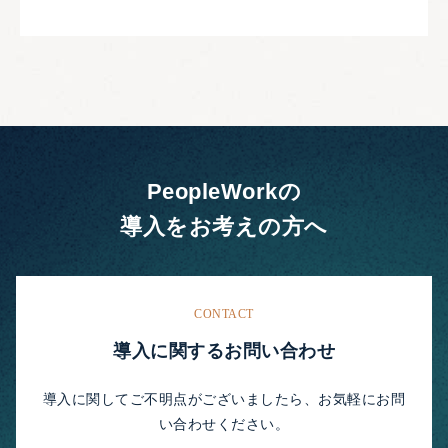
PeopleWorkの
導入をお考えの方へ
CONTACT
導入に関するお問い合わせ
導入に関してご不明点がございましたら、お気軽にお問
い合わせください。