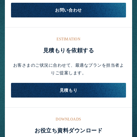
お問い合わせ
ESTIMATION
見積もりを依頼する
お客さまのご状況に合わせて、最適なプランを担当者よ
りご提案します。
見積もり
DOWNLOADS
お役立ち資料ダウンロード