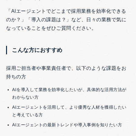
「AIエージェントでどこまで採用業務を効率化できる
のか？」「導入の課題は？」など、日々の業務で気に
なっていることをぜひご質問ください。
こんな方におすすめ
採用ご担当者や事業責任者で、以下のような課題をお
持ちの方
AIを導入して業務を効率化したいが、具体的な活用方法が
わからない方
AIエージェントを活用して、より優秀な人材を獲得したい
と考えている方
AIエージェントの最新トレンドや導入事例を知りたい方