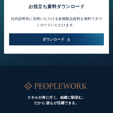
お役立ち資料ダウンロード
社内説明等に活用いただける各種製品資料を無料でダウ
ンロードいただけます。
ダウンロード
スキルが身に付く、組織に馴染む。
だから 誰もが活躍できる。