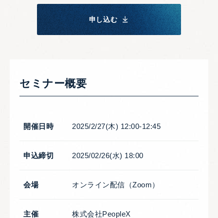
申し込む
セミナー概要
開催日時
2025/2/27(木) 12:00-12:45
申込締切
2025/02/26(水) 18:00
会場
オンライン配信（Zoom）
主催
株式会社PeopleX