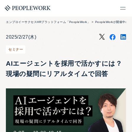
エンプロイーサクセスHRプラットフォーム「PeopleWork」
PeopleWorkが開催中の
2025/2/27(木)
セミナー
AIエージェントを採用で活かすには？
現場の疑問にリアルタイムで回答