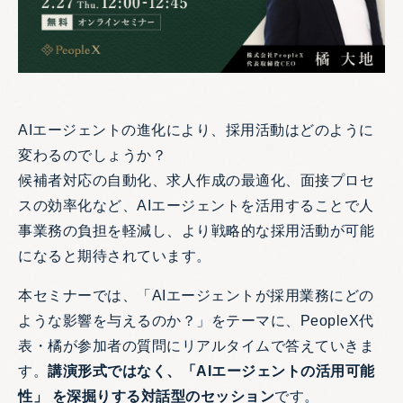
AIエージェントの進化により、採用活動はどのように
変わるのでしょうか？
候補者対応の自動化、求人作成の最適化、面接プロセ
スの効率化など、AIエージェントを活用することで人
事業務の負担を軽減し、より戦略的な採用活動が可能
になると期待されています。
本セミナーでは、「AIエージェントが採用業務にどの
ような影響を与えるのか？」をテーマに、PeopleX代
表・橘が参加者の質問にリアルタイムで答えていきま
す。
講演形式ではなく、「AIエージェントの活用可能
性」 を深掘りする対話型のセッション
です。