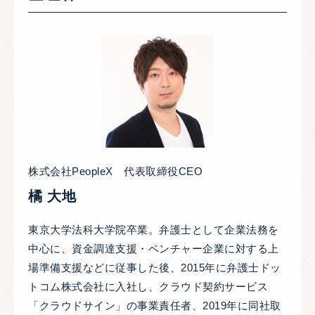
株式会社PeopleX 代表取締役CEO
橘 大地
東京大学法科大学院卒業。弁護士として企業法務を
中心に、資金調達支援・ベンチャー企業に対する上
場準備支援などに従事した後、2015年に弁護士ドッ
トコム株式会社に入社し、クラウド契約サービス
「クラウドサイン」の事業責任者、2019年に同社取