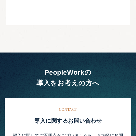
PeopleWorkの
導入をお考えの方へ
CONTACT
導入に関するお問い合わせ
導入に関してご不明点がございましたら、お気軽にお問