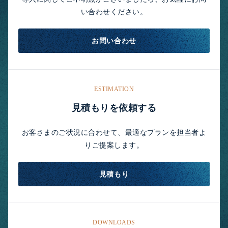
い合わせください。
お問い合わせ
ESTIMATION
見積もりを依頼する
お客さまのご状況に合わせて、最適なプランを担当者よ
りご提案します。
見積もり
DOWNLOADS