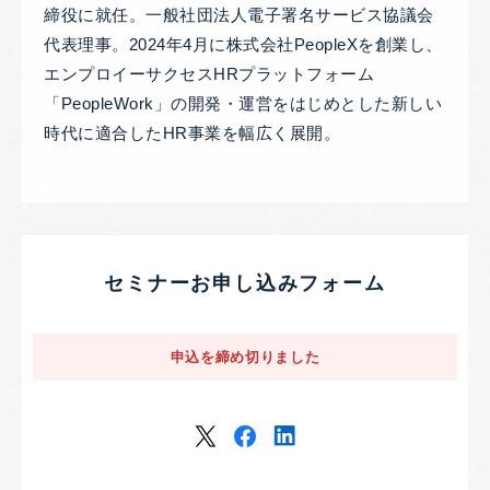
締役に就任。一般社団法人電子署名サービス協議会
代表理事。2024年4月に株式会社PeopleXを創業し、
エンプロイーサクセスHRプラットフォーム
「PeopleWork」の開発・運営をはじめとした新しい
時代に適合したHR事業を幅広く展開。
セミナーお申し込みフォーム
申込を締め切りました