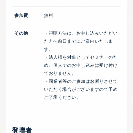
参加費
無料
その他
・視聴方法は、お申し込みいただい
た方へ前日までにご案内いたしま
す。
・法人様を対象としてセミナーのた
め、個人でのお申し込みは受け付け
ておりません。
・同業者等のご参加はお断りさせて
いただく場合がございますので予め
ご了承ください。
登壇者