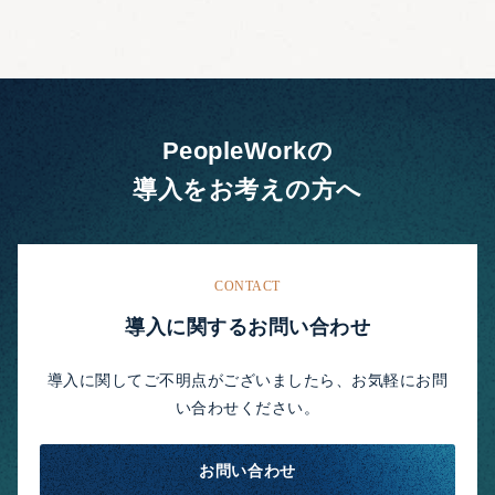
PeopleWorkの
導入をお考えの方へ
CONTACT
導入に関するお問い合わせ
導入に関してご不明点がございましたら、お気軽にお問
い合わせください。
お問い合わせ