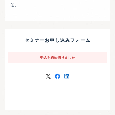
任。
セミナーお申し込みフォーム
申込を締め切りました