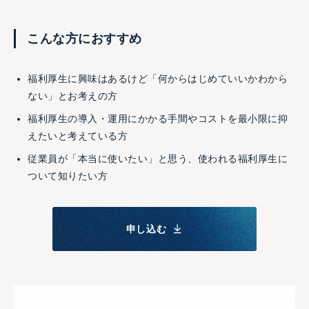
こんな方におすすめ
福利厚生に興味はあるけど「何からはじめていいかわから
ない」とお考えの方
福利厚生の導入・運用にかかる手間やコストを最小限に抑
えたいと考えている方
従業員が「本当に使いたい」と思う、使われる福利厚生に
ついて知りたい方
申し込む