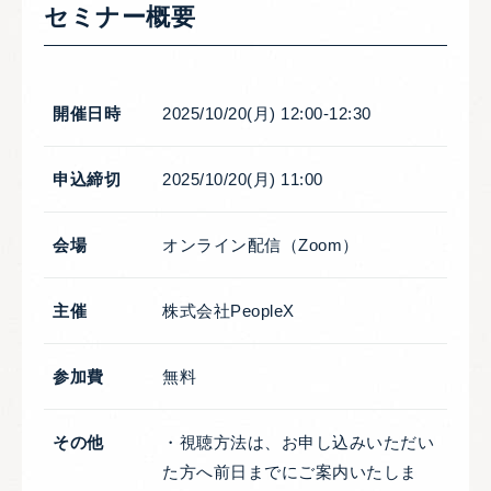
セミナー概要
開催日時
2025/10/20(月) 12:00-12:30
申込締切
2025/10/20(月) 11:00
会場
オンライン配信（Zoom）
主催
株式会社PeopleX
参加費
無料
その他
・視聴方法は、お申し込みいただい
た方へ前日までにご案内いたしま