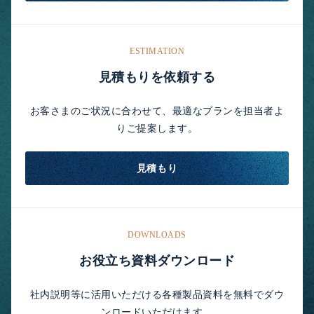
ESTIMATION
見積もりを依頼する
お客さまのご状況に合わせて、最適なプランを担当者よ
りご提案します。
見積もり
DOWNLOADS
お役立ち資料ダウンロード
社内説明等に活用いただける各種製品資料を無料でダウ
ンロードいただけます。