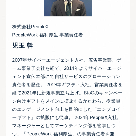
株式会社PeopleX
PeopleWork 福利厚生 事業責任者
児玉 幹
2007年サイバーエージェント入社。広告事業部、ゲ
ーム事業子会社を経て、2014年よりサイバーエージ
ェント宣伝本部にて自社サービスのプロモーション
責任者を歴任。 2019年ギフティ入社。営業責任者を
経て2021年に新規事業立ち上げ。BtoCのキャンペー
ン向けギフトをメインに拡販するかたわら、従業員
のエンゲージメント向上を目的にした「エンプロイ
ーギフト」の拡販にも従事。 2024年PeopleX入社。
マネージャーとしてマーケティング部を管掌しつ
つ、「PeopleWork 福利厚生」の事業責任者を兼