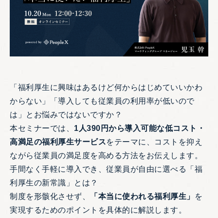
「福利厚生に興味はあるけど何からはじめていいかわ
からない」「導入しても従業員の利用率が低いので
は」とお悩みではないですか？
本セミナーでは、
1人390円から導入可能な低コスト・
高満足の福利厚生サービス
をテーマに、コストを抑え
ながら従業員の満足度を高める方法をお伝えします。
手間なく手軽に導入でき、従業員が自由に選べる「福
利厚生の新常識」とは？
制度を形骸化させず、
「本当に使われる福利厚生」
を
実現するためのポイントを具体的に解説します。