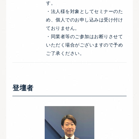
す。
・法人様を対象としてセミナーのた
め、個人でのお申し込みは受け付け
ておりません。
・同業者等のご参加はお断りさせて
いただく場合がございますので予め
ご了承ください。
登壇者