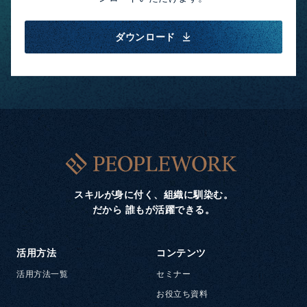
ダウンロード
スキルが身に付く、組織に馴染む。
だから 誰もが活躍できる。
活用方法
コンテンツ
活用方法一覧
セミナー
お役立ち資料