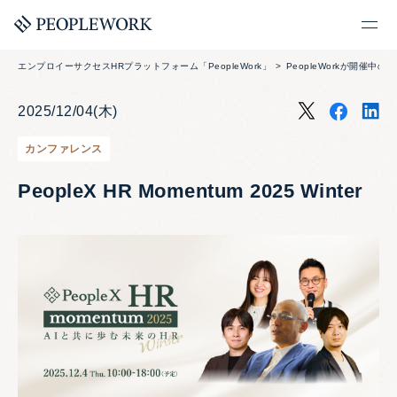
エンプロイーサクセスHRプラットフォーム「PeopleWork」
PeopleWorkが開催中の
2025/12/04(木)
カンファレンス
PeopleX HR Momentum 2025 Winter