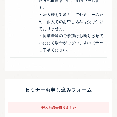
た方へ前日までにご案内いたしま
す。
・法人様を対象としてセミナーのた
め、個人でのお申し込みは受け付け
ておりません。
・同業者等のご参加はお断りさせて
いただく場合がございますので予め
ご了承ください。
セミナーお申し込みフォーム
申込を締め切りました