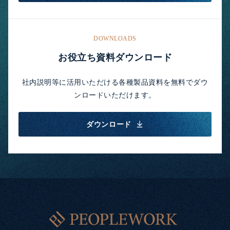
DOWNLOADS
お役立ち資料ダウンロード
社内説明等に活用いただける各種製品資料を無料でダウ
ンロードいただけます。
ダウンロード