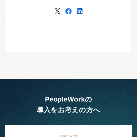
PeopleWorkの
導入をお考えの方へ
CONTACT