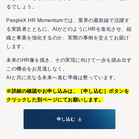
るでしょう。
PeopleX HR Momentumでは、業界の最前線で活躍す
る実践者とともに、AIがどのようにHRを進化させ、組
織と事業を強化するのか、実際の事例を交えてお届け
します。
未来のHR像を描き、その実現に向けて一歩を踏み出す
この機会をお見逃しなく。
AIと共に次なる未来へ進む準備は整っています。
※詳細の確認やお申し込みは、［申し込む］ボタンを
クリックした別ページにてお願いします。
申し込む