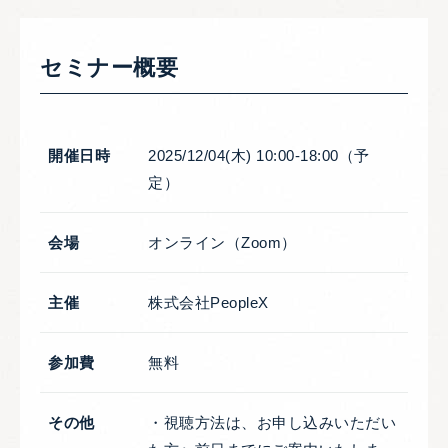
セミナー概要
開催日時
2025/12/04(木) 10:00-18:00（予
定）
会場
オンライン（Zoom）
主催
株式会社PeopleX
参加費
無料
その他
・視聴方法は、お申し込みいただい