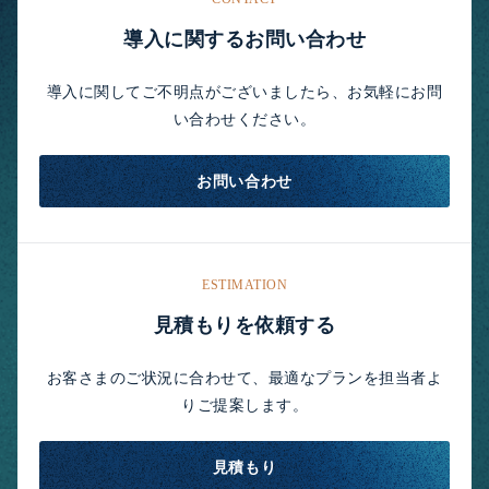
導入に関するお問い合わせ
導入に関してご不明点がございましたら、お気軽にお問
い合わせください。
お問い合わせ
ESTIMATION
見積もりを依頼する
お客さまのご状況に合わせて、最適なプランを担当者よ
りご提案します。
見積もり