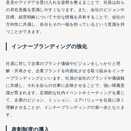
意見やアイデアを受け入れる姿勢を整えることで、社員は自ら
の存在意義を意識しやすくなります。また、会社のビジョンや
目標、経営戦略について十分な情報を共有することで、会社の
方向性に共感し、自分もその一端を担っているという意識を持
つことができます。
インナーブランディングの強化
社員に対して企業のブランド価値やビジョンをしっかりと理
解・共有させ、企業ブランドを内面化させる取り組みをインナ
ーブランディングといいます。社員が会社のブランドや価値観
に共感し、それを自らの仕事に反映させることで、強い帰属意
識が育まれます。定期的な社内イベントやミーティングを通じ
て、企業のビジョン、ミッション、コアバリューを社員に深く
理解させることが、インナーブランディングの第一歩となりま
す。
表彰制度の導入