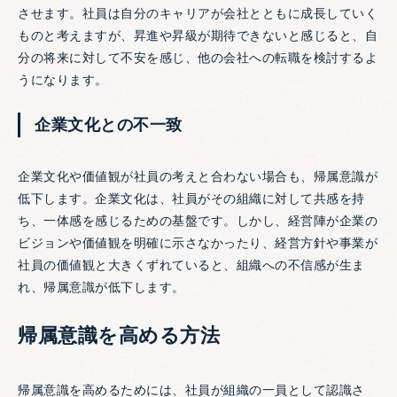
させます。社員は自分のキャリアが会社とともに成長していく
ものと考えますが、昇進や昇級が期待できないと感じると、自
分の将来に対して不安を感じ、他の会社への転職を検討するよ
うになります。
企業文化との不一致
企業文化や価値観が社員の考えと合わない場合も、帰属意識が
低下します。企業文化は、社員がその組織に対して共感を持
ち、一体感を感じるための基盤です。しかし、経営陣が企業の
ビジョンや価値観を明確に示さなかったり、経営方針や事業が
社員の価値観と大きくずれていると、組織への不信感が生ま
れ、帰属意識が低下します。
帰属意識を高める方法
帰属意識を高めるためには、社員が組織の一員として認識さ