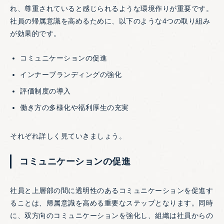
れ、尊重されていると感じられるような環境作りが重要です。
社員の帰属意識を高めるために、以下のような4つの取り組み
が効果的です。
コミュニケーションの促進
インナーブランディングの強化
評価制度の導入
働き方の多様化や福利厚生の充実
それぞれ詳しく見ていきましょう。
コミュニケーションの促進
社員と上層部の間に透明性のあるコミュニケーションを促進す
ることは、帰属意識を高める重要なステップとなります。同時
に、双方向のコミュニケーションを強化し、組織は社員からの