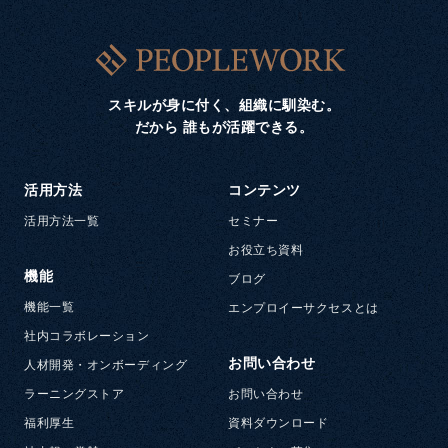
スキルが身に付く、組織に馴染む。
だから 誰もが活躍できる。
活用方法
コンテンツ
活用方法一覧
セミナー
お役立ち資料
機能
ブログ
機能一覧
エンプロイーサクセスとは
社内コラボレーション
お問い合わせ
人材開発・オンボーディング
ラーニングストア
お問い合わせ
福利厚生
資料ダウンロード