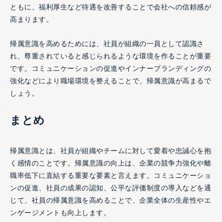
ともに、福利厚生など待遇を改善することで会社への信頼感が
高まります。
帰属意識を高めるためには、社員が組織の一員として認識さ
れ、尊重されていると感じられるような環境を作ることが重要
です。コミュニケーションの促進やインナーブランディングの
強化などにより職場環境を整えることで、帰属意識が高まるで
しょう。
まとめ
帰属意識とは、社員が組織やチームに対して愛着や忠誠心を抱
く感情のことです。帰属意識の向上は、企業の競争力強化や離
職率低下に直結する重要な要素と言えます。コミュニケーショ
ンの促進、社員の成果の認知、公平な評価制度の導入などを通
じて、社員の帰属意識を高めることで、企業全体の生産性やエ
ンゲージメントも向上します。