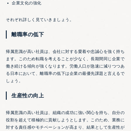
企業文化の強化
それぞれ詳しく見ていきましょう。
離職率の低下
帰属意識が高い社員は、会社に対する愛着や忠誠心を強く持ち
ます。このため転職を考えることが少なく、長期間同じ企業で
働き続ける傾向が強くなります。労働人口が急速に減りつつあ
る日本において、離職率の低下は企業の最優先課題と言えるで
しょう。
生産性の向上
帰属意識の高い社員は、組織の成功に強い関心を持ち、自分の
役割を超えて積極的に貢献しようとします。このため、業務に
対する責任感やモチベーションが高まり、結果として生産性が