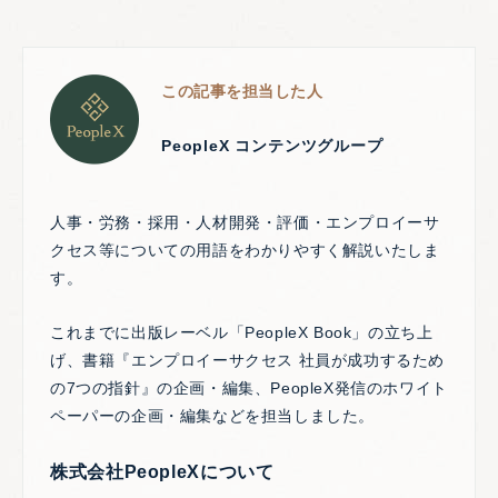
この記事を担当した人
PeopleX コンテンツグループ
人事・労務・採用・人材開発・評価・エンプロイーサ
クセス等についての用語をわかりやすく解説いたしま
す。
これまでに出版レーベル「PeopleX Book」の立ち上
げ、書籍『エンプロイーサクセス 社員が成功するため
の7つの指針』の企画・編集、PeopleX発信のホワイト
ペーパーの企画・編集などを担当しました。
株式会社PeopleXについて