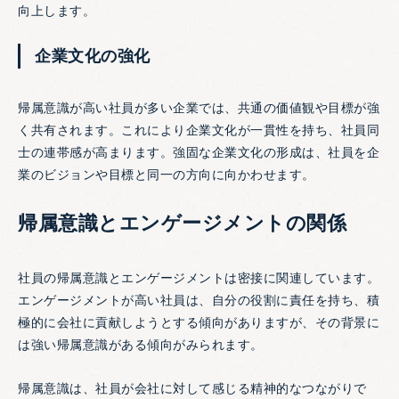
向上します。
企業文化の強化
帰属意識が高い社員が多い企業では、共通の価値観や目標が強
く共有されます。これにより企業文化が一貫性を持ち、社員同
士の連帯感が高まります。強固な企業文化の形成は、社員を企
業のビジョンや目標と同一の方向に向かわせます。
帰属意識とエンゲージメントの関係
社員の帰属意識とエンゲージメントは密接に関連しています。
エンゲージメントが高い社員は、自分の役割に責任を持ち、積
極的に会社に貢献しようとする傾向がありますが、その背景に
は強い帰属意識がある傾向がみられます。
帰属意識は、社員が会社に対して感じる精神的なつながりで