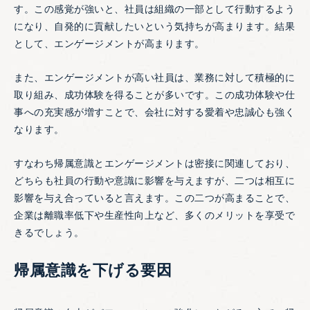
す。この感覚が強いと、社員は組織の一部として行動するよう
になり、自発的に貢献したいという気持ちが高まります。結果
として、エンゲージメントが高まります。
また、エンゲージメントが高い社員は、業務に対して積極的に
取り組み、成功体験を得ることが多いです。この成功体験や仕
事への充実感が増すことで、会社に対する愛着や忠誠心も強く
なります。
すなわち帰属意識とエンゲージメントは密接に関連しており、
どちらも社員の行動や意識に影響を与えますが、二つは相互に
影響を与え合っていると言えます。この二つが高まることで、
企業は離職率低下や生産性向上など、多くのメリットを享受で
きるでしょう。
帰属意識を下げる要因