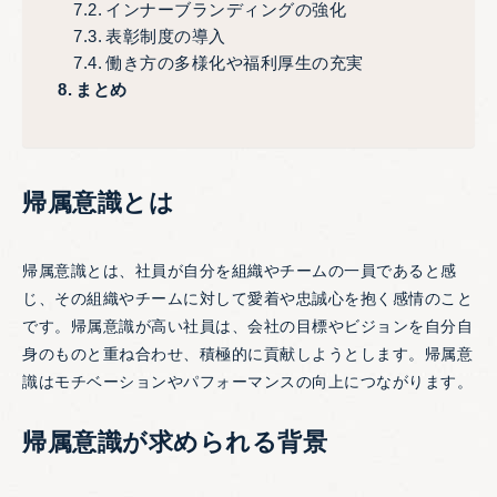
インナーブランディングの強化
表彰制度の導入
働き方の多様化や福利厚生の充実
まとめ
帰属意識とは
帰属意識とは、社員が自分を組織やチームの一員であると感
じ、その組織やチームに対して愛着や忠誠心を抱く感情のこと
です。帰属意識が高い社員は、会社の目標やビジョンを自分自
身のものと重ね合わせ、積極的に貢献しようとします。帰属意
識はモチベーションやパフォーマンスの向上につながります。
帰属意識が求められる背景