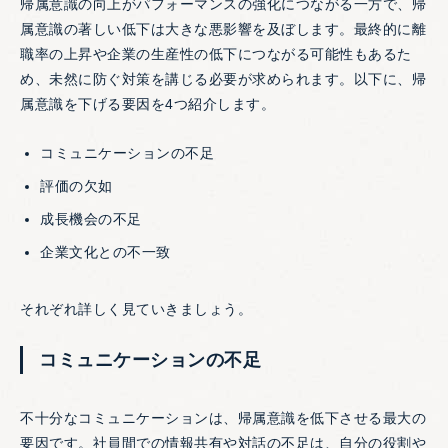
帰属意識の向上がパフォーマンスの強化につながる一方で、帰
属意識の著しい低下は大きな悪影響を及ぼします。最終的に離
職率の上昇や企業の生産性の低下につながる可能性もあるた
め、未然に防ぐ対策を講じる必要が求められます。以下に、帰
属意識を下げる要因を4つ紹介します。
コミュニケーションの不足
評価の欠如
成長機会の不足
企業文化との不一致
それぞれ詳しく見ていきましょう。
コミュニケーションの不足
不十分なコミュニケーションは、帰属意識を低下させる最大の
要因です。社員間での情報共有や対話の不足は、自分の役割や