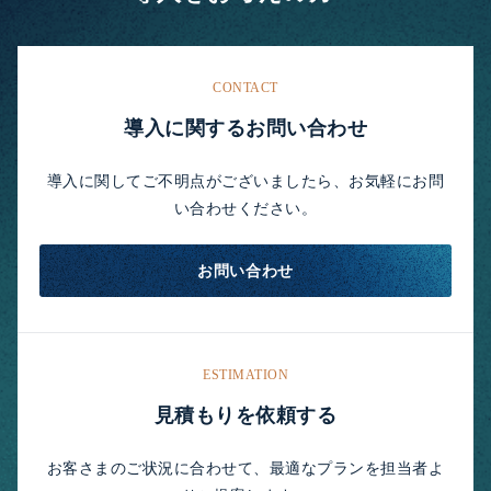
CONTACT
導入に関するお問い合わせ
導入に関してご不明点がございましたら、お気軽にお問
い合わせください。
お問い合わせ
ESTIMATION
見積もりを依頼する
お客さまのご状況に合わせて、最適なプランを担当者よ