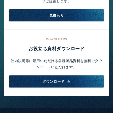
りご提案します。
見積もり
DOWNLOADS
お役立ち資料ダウンロード
社内説明等に活用いただける各種製品資料を無料でダウ
ンロードいただけます。
ダウンロード