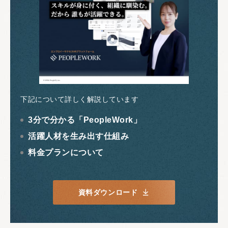
下記について詳しく解説しています
3分で分かる「PeopleWork」
活躍人材を生み出す仕組み
料金プランについて
資料ダウンロード