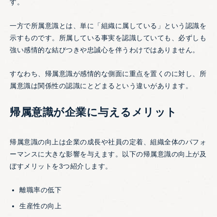
す。
一方で所属意識とは、単に「組織に属している」という認識を
示すものです。所属している事実を認識していても、必ずしも
強い感情的な結びつきや忠誠心を伴うわけではありません。
すなわち、帰属意識が感情的な側面に重点を置くのに対し、所
属意識は関係性の認識にとどまるという違いがあります。
帰属意識が企業に与えるメリット
帰属意識の向上は企業の成長や社員の定着、組織全体のパフォ
ーマンスに大きな影響を与えます。以下の帰属意識の向上が及
ぼすメリットを3つ紹介します。
離職率の低下
生産性の向上