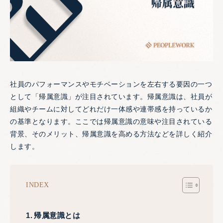
社員のパフォーマンスやモチベーションを左右する要因の一つ
として「帰属意識」が注目されています。帰属意識は、社員が
組織やチームに対してどれだけ一体感や連帯感を持っているか
の基準となります。ここでは帰属意識の意味や注目されている
背景、そのメリット、帰属意識を高める方法などを詳しく紹介
します。
INDEX
帰属意識とは