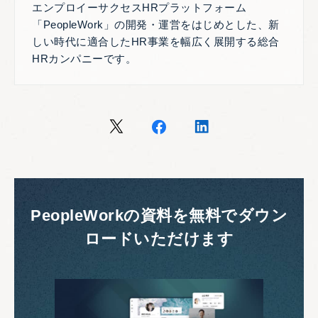
エンプロイーサクセスHRプラットフォーム
「PeopleWork」の開発・運営をはじめとした、新
しい時代に適合したHR事業を幅広く展開する総合
HRカンパニーです。
PeopleWorkの資料を無料でダウン
ロードいただけます