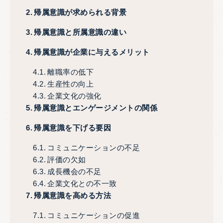
帰属意識が求められる背景
帰属意識と所属意識の違い
帰属意識が企業に与えるメリット
離職率の低下
生産性の向上
企業文化の強化
帰属意識とエンゲージメントの関係
帰属意識を下げる要因
コミュニケーションの不足
評価の欠如
成長機会の不足
企業文化との不一致
帰属意識を高める方法
コミュニケーションの促進