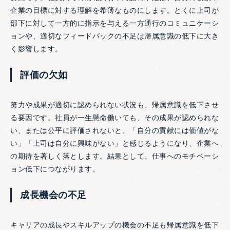
企業の目標に対する理解を希薄なものにします。とくに上司が
部下に対して一方的に指示を与える一方通行のコミュニケーシ
ョンや、適切なフィードバックの不足は帰属意識の低下に大き
く影響します。
評価の欠如
努力や成果が適切に認められない状況も、帰属意識を低下させ
る要因です。社員が一生懸命働いても、その成果が認められな
い、または公平に評価されないと、「自分の貢献には価値がな
い」「上司は自分に興味がない」と感じるようになり、企業へ
の期待を著しく落とします。結果として、仕事へのモチベーシ
ョン低下につながります。
成長機会の不足
キャリアの成長やスキルアップの機会の不足も帰属意識を低下