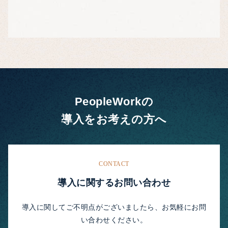
PeopleWorkの
導入をお考えの方へ
CONTACT
導入に関するお問い合わせ
導入に関してご不明点がございましたら、お気軽にお問
い合わせください。