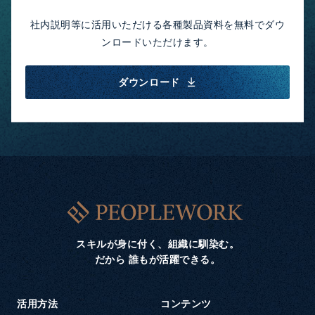
社内説明等に活用いただける各種製品資料を無料でダウ
ンロードいただけます。
ダウンロード
スキルが身に付く、組織に馴染む。
だから 誰もが活躍できる。
活用方法
コンテンツ