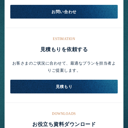
お問い合わせ
ESTIMATION
見積もりを依頼する
お客さまのご状況に合わせて、最適なプランを担当者よ
りご提案します。
見積もり
DOWNLOADS
お役立ち資料ダウンロード