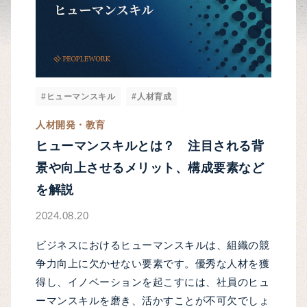
#ヒューマンスキル
#人材育成
人材開発・教育
ヒューマンスキルとは？ 注目される背
景や向上させるメリット、構成要素など
を解説
2024.08.20
ビジネスにおけるヒューマンスキルは、組織の競
争力向上に欠かせない要素です。優秀な人材を獲
得し、イノベーションを起こすには、社員のヒュ
ーマンスキルを磨き、活かすことが不可欠でしょ