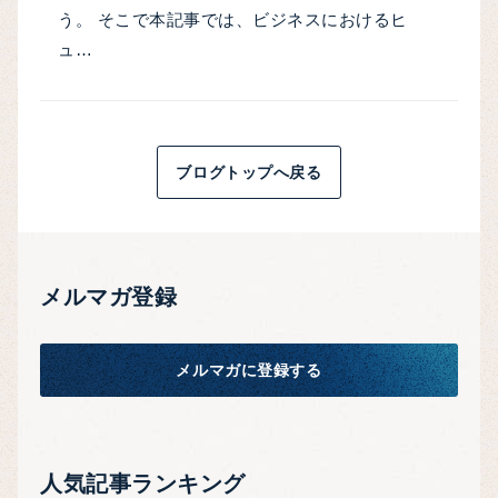
う。 そこで本記事では、ビジネスにおけるヒ
ュ…
ブログトップへ戻る
メルマガ登録
メルマガに登録する
人気記事ランキング