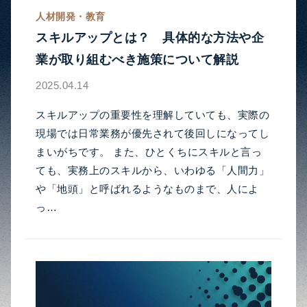
人材開発・教育
スキルアップとは？ 具体的な方法や企
業が取り組むべき施策について解説
2025.04.14
スキルアップの重要性を理解していても、実際の
現場では日常業務が優先されて後回しになってし
まいがちです。 また、ひとくちにスキルと言っ
ても、実務上のスキルから、いわゆる「人間力」
や「地頭」と呼ばれるようなものまで、人によ
っ…