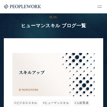
BLOG
ヒューマンスキル ブログ一覧
#ビジネススキル
#ヒューマンスキル
#人材育成