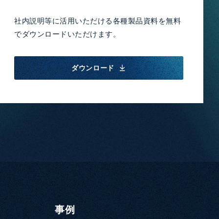
社内説明等に活用いただける各種製品資料を無料
でダウンロードいただけます。
ダウンロード
事例