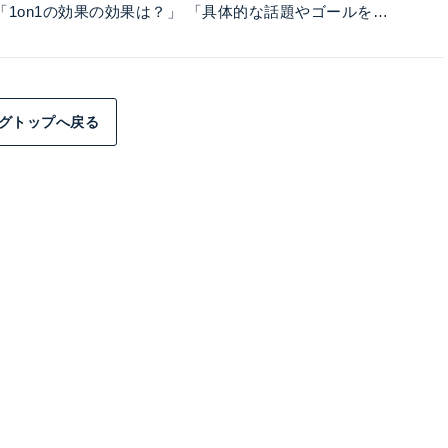
「1on1の効果の効果は？」 「具体的な話題やゴールを…
グトップへ戻る