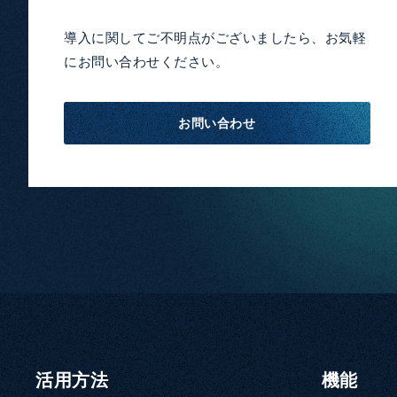
導入に関してご不明点がございましたら、お気軽
にお問い合わせください。
お問い合わせ
活用方法
機能