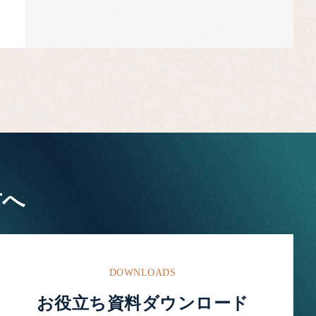
方へ
DOWNLOADS
お役立ち資料ダウンロード