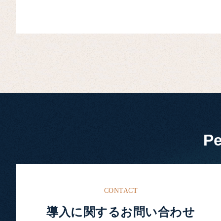
P
CONTACT
導入に関するお問い合わせ