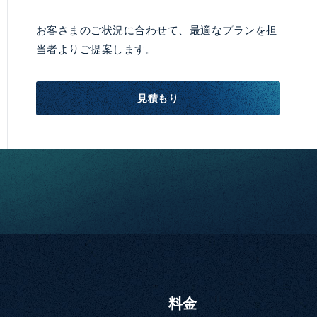
お客さまのご状況に合わせて、最適なプランを担
当者よりご提案します。
見積もり
料金