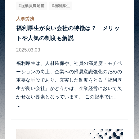
#従業員満足度
#福利厚生
人事労務
福利厚生が良い会社の特徴は？ メリッ
トや人気の制度も解説
2025.03.03
福利厚生は、人材確保や、社員の満足度・モチベ
ーションの向上、企業への帰属意識強化のための
重要な手段であり、充実した制度をとる「福利厚
生が良い会社」かどうかは、企業経営において欠
かせない要素となっています。 この記事では、
…