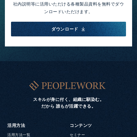
社内説明等に活用いただける各種製品資料を無料でダウ
ンロードいただけます。
ダウンロード
スキルが身に付く、組織に馴染む。
だから 誰もが活躍できる。
活用方法
コンテンツ
活用方法一覧
セミナー