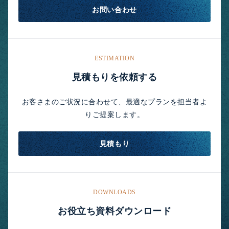
お問い合わせ
ESTIMATION
見積もりを依頼する
お客さまのご状況に合わせて、最適なプランを担当者よ
りご提案します。
見積もり
DOWNLOADS
お役立ち資料ダウンロード