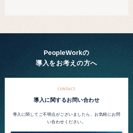
PeopleWorkの
導入をお考えの方へ
CONTACT
導入に関するお問い合わせ
導入に関してご不明点がございましたら、お気軽にお問
い合わせください。