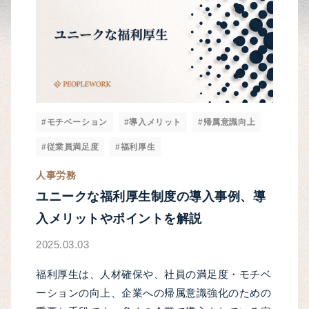
#モチベーション
#導入メリット
#帰属意識向上
#従業員満足度
#福利厚生
人事労務
ユニークな福利厚生制度の導入事例、導
入メリットやポイントを解説
2025.03.03
福利厚生は、人材確保や、社員の満足度・モチベ
ーションの向上、企業への帰属意識強化のための