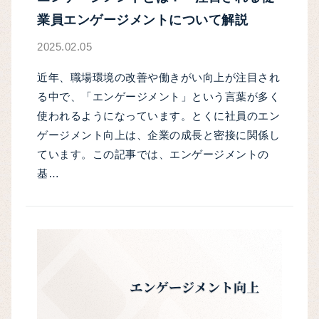
業員エンゲージメントについて解説
2025.02.05
近年、職場環境の改善や働きがい向上が注目され
る中で、「エンゲージメント」という言葉が多く
使われるようになっています。とくに社員のエン
ゲージメント向上は、企業の成長と密接に関係し
ています。この記事では、エンゲージメントの
基…