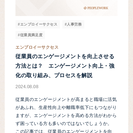
#エンプロイーサクセス
#人事労務
#従業員満足度
エンプロイーサクセス
従業員のエンゲージメントを向上させる
方法とは？ エンゲージメント向上・強
化の取り組み、プロセスを解説
2024.08.08
従業員のエンゲージメントが高まると職場に活気
があふれ、生産性向上や離職率低下にもつながり
ますが、エンゲージメントを高める方法がわから
ず困っている方も多いのではないでしょうか。
この記事では、従業員のエンゲージメントを向