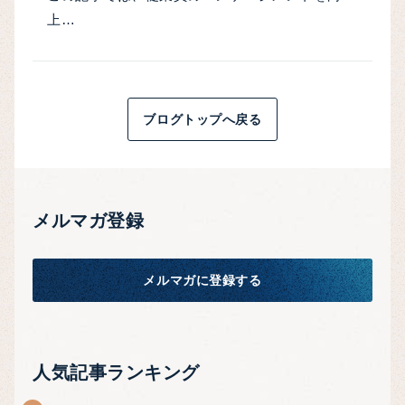
上…
ブログトップへ戻る
メルマガ登録
メルマガに登録する
人気記事ランキング