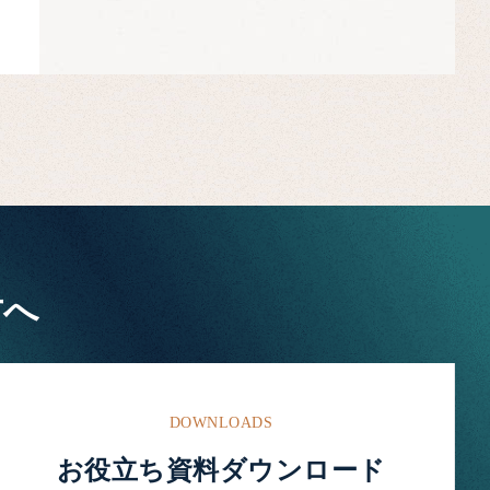
方へ
DOWNLOADS
お役立ち資料ダウンロード