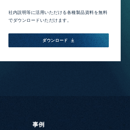
社内説明等に活用いただける各種製品資料を無料
でダウンロードいただけます。
ダウンロード
事例