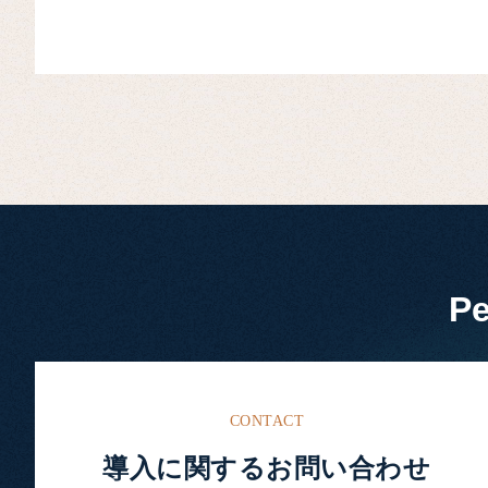
P
CONTACT
導入に関するお問い合わせ