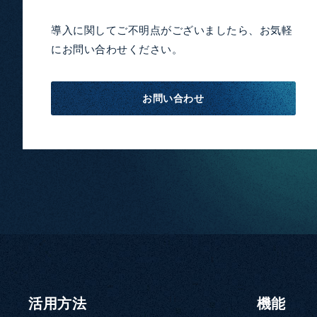
導入に関してご不明点がございましたら、お気軽
にお問い合わせください。
お問い合わせ
活用方法
機能