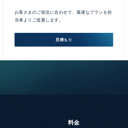
お客さまのご状況に合わせて、最適なプランを担
当者よりご提案します。
見積もり
料金