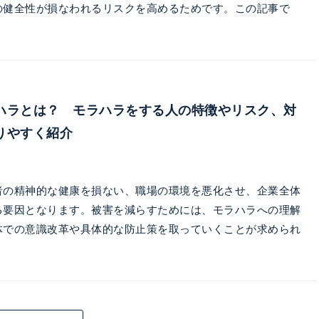
の健全性が損なわれるリスクを高めるためです。この記事で
ハラとは？ モラハラをする人の特徴やリスク、対
りやすく紹介
者の精神的な健康を損ない、職場の環境を悪化させ、企業全体
る要因となります。被害を減らすためには、モラハラへの理解
体での意識改革や具体的な防止策を取っていくことが求められ