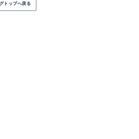
グトップへ戻る