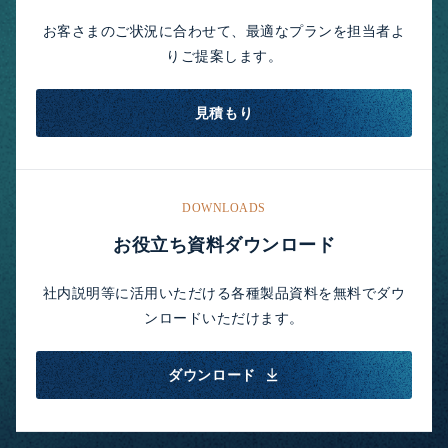
お客さまのご状況に合わせて、最適なプランを担当者よ
りご提案します。
見積もり
DOWNLOADS
お役立ち資料ダウンロード
社内説明等に活用いただける各種製品資料を無料でダウ
ンロードいただけます。
ダウンロード