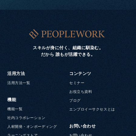
スキルが身に付く、組織に馴染む。
だから 誰もが活躍できる。
活用方法
コンテンツ
活用方法一覧
セミナー
お役立ち資料
機能
ブログ
機能一覧
エンプロイーサクセスとは
社内コラボレーション
お問い合わせ
人材開発・オンボーディング
ラーニングストア
お問い合わせ