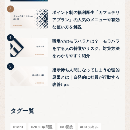
ポイント制の福利厚生「カフェテリ
アプラン」の人気のメニューや有効
な使い方を解説
職場でのモラハラとは？ モラハラ
をする人の特徴やリスク、対策方法
をわかりやすく紹介
指示待ち人間になってしまう心理的
原因とは｜自発的に社員が行動する
改善tips
タグ一覧
#1on1
#2030年問題
#AI面接
#DXスキル