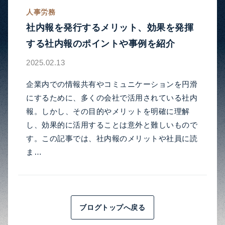
人事労務
社内報を発行するメリット、効果を発揮
する社内報のポイントや事例を紹介
2025.02.13
企業内での情報共有やコミュニケーションを円滑
にするために、多くの会社で活用されている社内
報。しかし、その目的やメリットを明確に理解
し、効果的に活用することは意外と難しいもので
す。この記事では、社内報のメリットや社員に読
ま…
ブログトップへ戻る