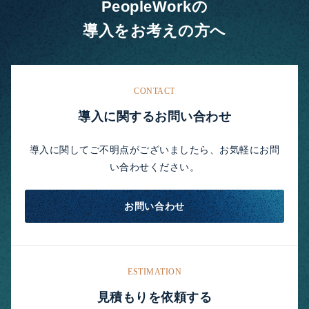
PeopleWorkの
導入をお考えの方へ
CONTACT
導入に関するお問い合わせ
導入に関してご不明点がございましたら、お気軽にお問
い合わせください。
お問い合わせ
ESTIMATION
見積もりを依頼する