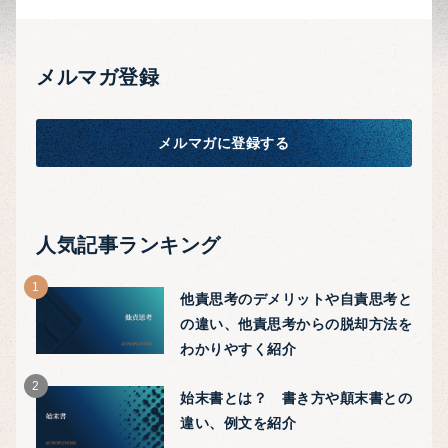
メルマガ登録
メルマガに登録する
人気記事ランキング
他責思考のデメリットや自責思考と
の違い、他責思考からの脱却方法を
わかりやすく紹介
始末書とは？ 書き方や顛末書との
違い、例文を紹介