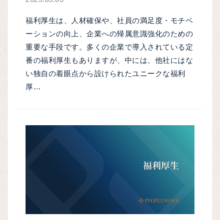
福利厚生は、人材確保や、社員の満足度・モチベ
ーションの向上、企業への帰属意識強化のための
重要な手段です。多くの企業で導入されている定
番の福利厚生もありますが、中には、他社にはな
い独自の着眼点から設けられたユニークな福利
厚…