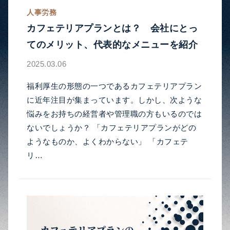
人事労務
カフェテリアプランとは？ 会社にとっ
てのメリット、代表的なメニューを紹介
2025.03.06
福利厚生の形態の一つであるカフェテリアプラン
に近年注目が集まっています。しかし、次ような
悩みをお持ちの経営者や管理職の方もいるのでは
ないでしょうか？ 「カフェテリアプランがどの
ようなものか、よくわからない」 「カフェテ
リ…