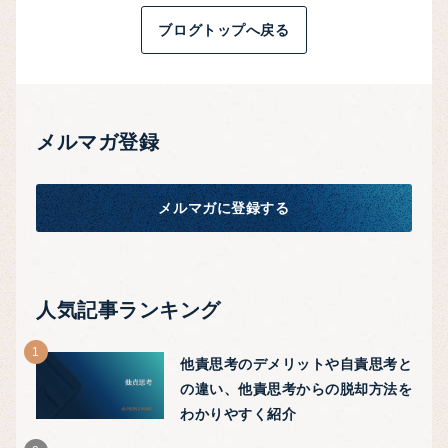
ブログトップへ戻る
メルマガ登録
メルマガに登録する
人気記事ランキング
他責思考のデメリットや自責思考と
の違い、他責思考からの脱却方法を
わかりやすく紹介