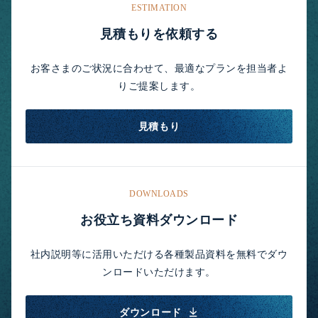
ESTIMATION
見積もりを依頼する
お客さまのご状況に合わせて、最適なプランを担当者よ
りご提案します。
見積もり
DOWNLOADS
お役立ち資料ダウンロード
社内説明等に活用いただける各種製品資料を無料でダウ
ンロードいただけます。
ダウンロード