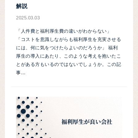
解説
2025.03.03
「人件費と福利厚生費の違いがわからない」
「コストを意識しながらも福利厚生を充実させる
には、何に気をつけたらよいのだろうか」 福利
厚生の導入にあたり、このような考えを抱いたこ
とがある方もいるのではないでしょうか。この記
事…