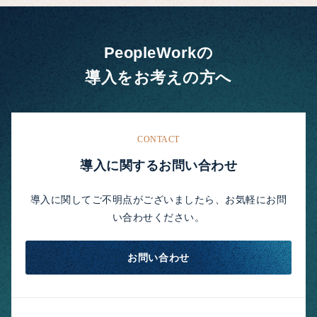
PeopleWorkの
導入をお考えの方へ
CONTACT
導入に関するお問い合わせ
導入に関してご不明点がございましたら、お気軽にお問
い合わせください。
お問い合わせ