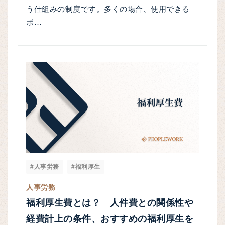
う仕組みの制度です。多くの場合、使用できる
ポ…
#人事労務
#福利厚生
人事労務
福利厚生費とは？ 人件費との関係性や
経費計上の条件、おすすめの福利厚生を