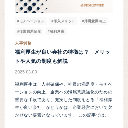
#モチベーション
#導入メリット
#帰属意識向上
#従業員満足度
#福利厚生
人事労務
福利厚生が良い会社の特徴は？ メリッ
トや人気の制度も解説
2025.03.03
福利厚生は、人材確保や、社員の満足度・モチベ
ーションの向上、企業への帰属意識強化のための
重要な手段であり、充実した制度をとる「福利厚
生が良い会社」かどうかは、企業経営において欠
かせない要素となっています。 この記事では、
…