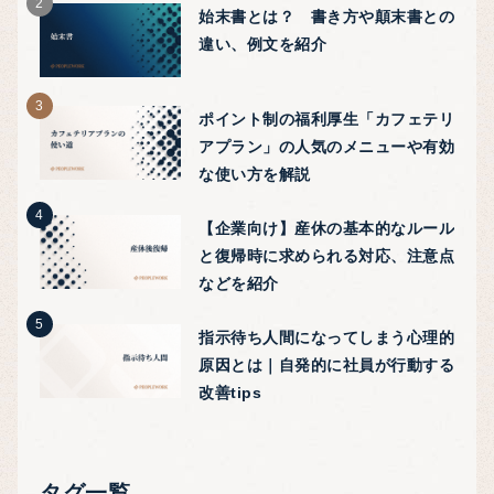
始末書とは？ 書き方や顛末書との
違い、例文を紹介
ポイント制の福利厚生「カフェテリ
アプラン」の人気のメニューや有効
な使い方を解説
【企業向け】産休の基本的なルール
と復帰時に求められる対応、注意点
などを紹介
指示待ち人間になってしまう心理的
原因とは｜自発的に社員が行動する
改善tips
タグ一覧