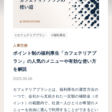
#カフェテリアプラン
#福利厚生
人事労務
ポイント制の福利厚生「カフェテリアプ
ラン」の人気のメニューや有効な使い方
を解説
2025.03.06
カフェテリアプランとは、福利厚生の運営方法の
一つで、会社から支給された一定額の補助金（ポ
イント）の範囲内で、社員一人ひとりが希望のメ
ニューを自由に選んで利用することができるとい