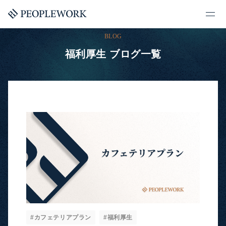
BLOG
福利厚生 ブログ一覧
#カフェテリアプラン
#福利厚生