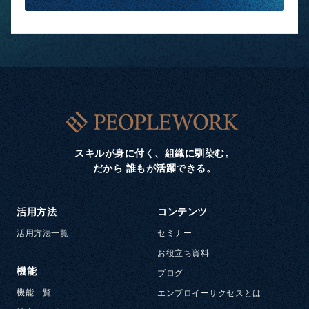
スキルが身に付く、組織に馴染む。
だから 誰もが活躍できる。
活用方法
コンテンツ
活用方法一覧
セミナー
お役立ち資料
機能
ブログ
機能一覧
エンプロイーサクセスとは