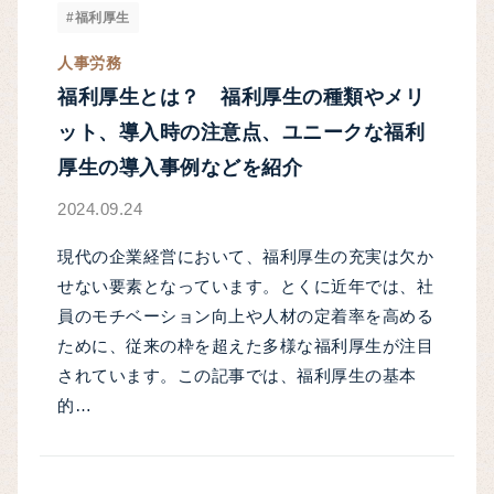
#福利厚生
人事労務
福利厚生とは？ 福利厚生の種類やメリ
ット、導入時の注意点、ユニークな福利
厚生の導入事例などを紹介
2024.09.24
現代の企業経営において、福利厚生の充実は欠か
せない要素となっています。とくに近年では、社
員のモチベーション向上や人材の定着率を高める
ために、従来の枠を超えた多様な福利厚生が注目
されています。この記事では、福利厚生の基本
的…