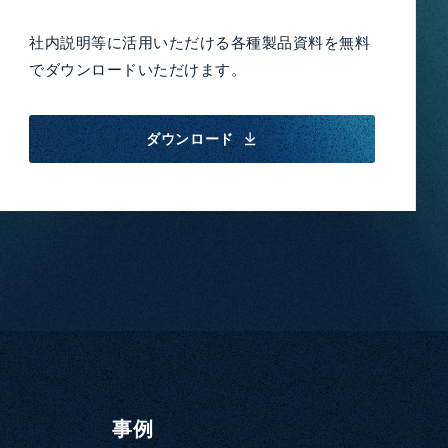
社内説明等に活用いただける各種製品資料を無料
でダウンロードいただけます。
ダウンロード
事例