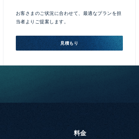
お客さまのご状況に合わせて、最適なプランを担
当者よりご提案します。
見積もり
料金