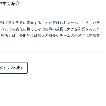
やすく紹介
では問題や失敗に直面することが避けられません。こうした状
ようにその責任を捉えるかは組織の成長に大きな影響を与えま
責思考」は、長期的には個人の成長やチームの生産性に悪影響
グトップへ戻る