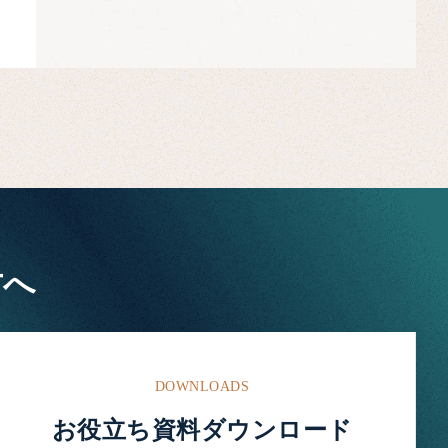
方へ
DOWNLOADS
お役立ち資料ダウンロード