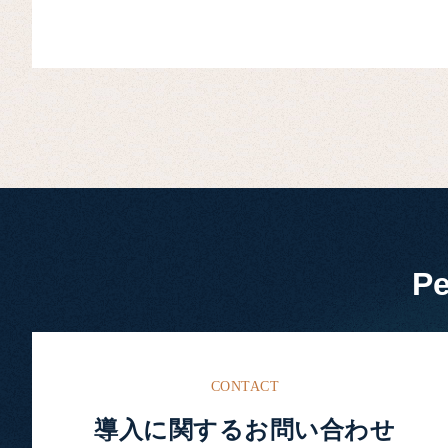
P
CONTACT
導入に関するお問い合わせ