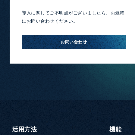
導入に関してご不明点がございましたら、お気軽
にお問い合わせください。
お問い合わせ
活用方法
機能