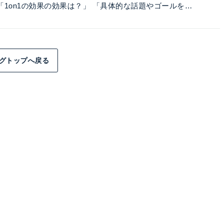
「1on1の効果の効果は？」 「具体的な話題やゴールを…
グトップへ戻る