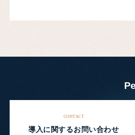
P
CONTACT
導入に関するお問い合わせ