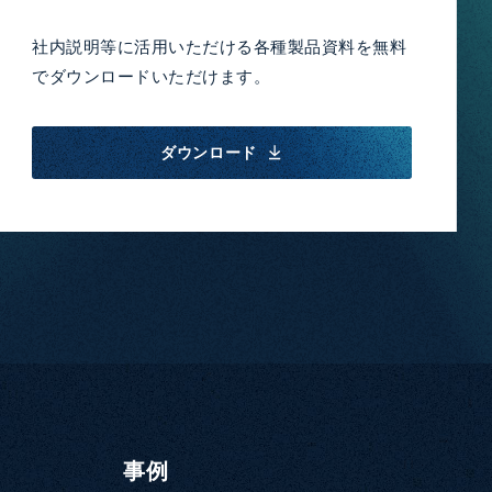
社内説明等に活用いただける各種製品資料を無料
でダウンロードいただけます。
ダウンロード
事例