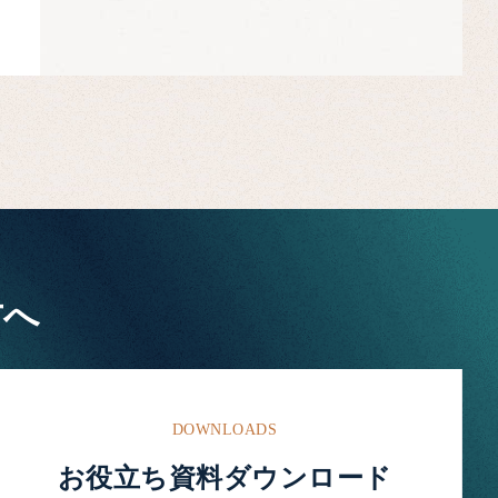
方へ
DOWNLOADS
お役立ち資料ダウンロード