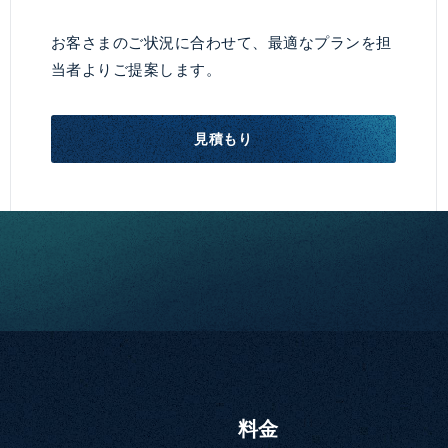
お客さまのご状況に合わせて、最適なプランを担
当者よりご提案します。
見積もり
料金