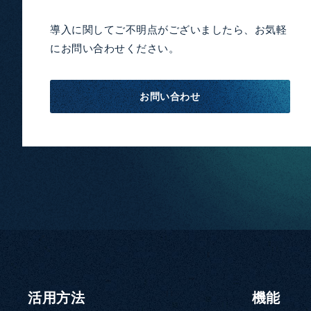
導入に関してご不明点がございましたら、お気軽
にお問い合わせください。
お問い合わせ
活用方法
機能