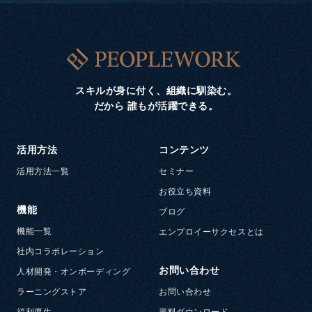
スキルが身に付く、組織に馴染む。
だから 誰もが活躍できる。
活用方法
コンテンツ
活用方法一覧
セミナー
お役立ち資料
機能
ブログ
機能一覧
エンプロイーサクセスとは
社内コラボレーション
お問い合わせ
人材開発・オンボーディング
ラーニングストア
お問い合わせ
福利厚生
資料ダウンロード