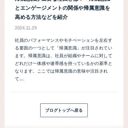
とエンゲージメントの関係や帰属意識を
高める方法などを紹介
2024.11.29
社員のパフォーマンスやモチベーションを左右す
る要因の一つとして「帰属意識」が注目されてい
ます。帰属意識は、社員が組織やチームに対して
どれだけ一体感や連帯感を持っているかの基準と
なります。ここでは帰属意識の意味や注目され
て…
ブログトップへ戻る