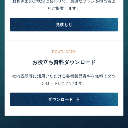
お客さまのご状況に合わせて、最適なプランを担当者よ
りご提案します。
見積もり
DOWNLOADS
お役立ち資料ダウンロード
社内説明等に活用いただける各種製品資料を無料でダウ
ンロードいただけます。
ダウンロード