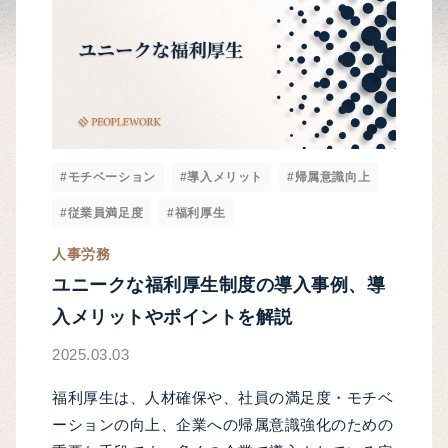
#モチベーション
#導入メリット
#帰属意識向上
#従業員満足度
#福利厚生
人事労務
ユニークな福利厚生制度の導入事例、導
入メリットやポイントを解説
2025.03.03
福利厚生は、人材確保や、社員の満足度・モチベ
ーションの向上、企業への帰属意識強化のための