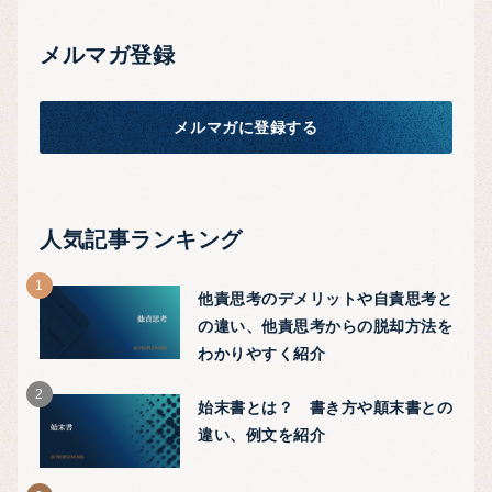
メルマガ登録
メルマガに登録する
人気記事ランキング
他責思考のデメリットや自責思考と
の違い、他責思考からの脱却方法を
わかりやすく紹介
始末書とは？ 書き方や顛末書との
違い、例文を紹介