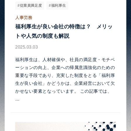
#従業員満足度
#福利厚生
人事労務
福利厚生が良い会社の特徴は？ メリッ
トや人気の制度も解説
2025.03.03
福利厚生は、人材確保や、社員の満足度・モチベ
ーションの向上、企業への帰属意識強化のための
重要な手段であり、充実した制度をとる「福利厚
生が良い会社」かどうかは、企業経営において欠
かせない要素となっています。 この記事では、
…