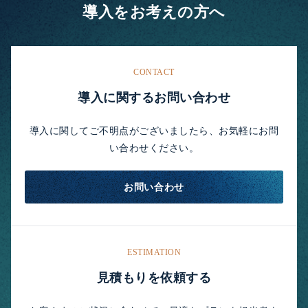
導入をお考えの方へ
CONTACT
導入に関するお問い合わせ
導入に関してご不明点がございましたら、お気軽にお問
い合わせください。
お問い合わせ
ESTIMATION
見積もりを依頼する