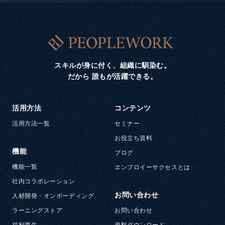
スキルが身に付く、組織に馴染む。
だから 誰もが活躍できる。
活用方法
コンテンツ
活用方法一覧
セミナー
お役立ち資料
機能
ブログ
機能一覧
エンプロイーサクセスとは
社内コラボレーション
お問い合わせ
人材開発・オンボーディング
ラーニングストア
お問い合わせ
福利厚生
資料ダウンロード