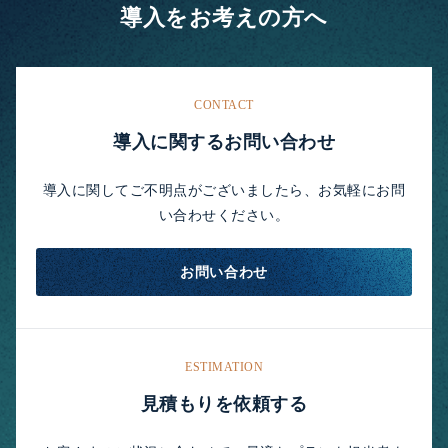
導入をお考えの方へ
CONTACT
導入に関するお問い合わせ
導入に関してご不明点がございましたら、お気軽にお問
い合わせください。
お問い合わせ
ESTIMATION
見積もりを依頼する