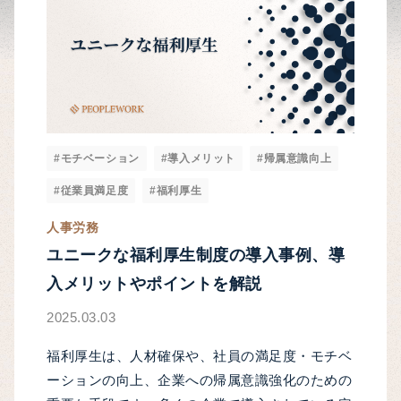
#モチベーション
#導入メリット
#帰属意識向上
#従業員満足度
#福利厚生
人事労務
ユニークな福利厚生制度の導入事例、導
入メリットやポイントを解説
2025.03.03
福利厚生は、人材確保や、社員の満足度・モチベ
ーションの向上、企業への帰属意識強化のための