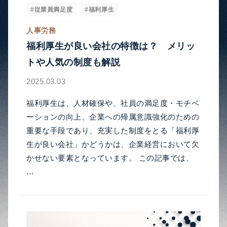
#従業員満足度
#福利厚生
人事労務
福利厚生が良い会社の特徴は？ メリッ
トや人気の制度も解説
2025.03.03
福利厚生は、人材確保や、社員の満足度・モチベ
ーションの向上、企業への帰属意識強化のための
重要な手段であり、充実した制度をとる「福利厚
生が良い会社」かどうかは、企業経営において欠
かせない要素となっています。 この記事では、
…