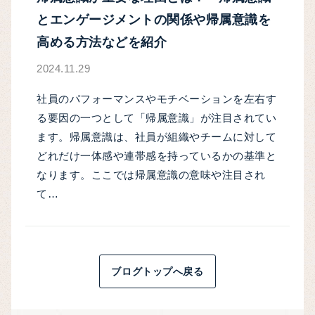
とエンゲージメントの関係や帰属意識を
高める方法などを紹介
2024.11.29
社員のパフォーマンスやモチベーションを左右す
る要因の一つとして「帰属意識」が注目されてい
ます。帰属意識は、社員が組織やチームに対して
どれだけ一体感や連帯感を持っているかの基準と
なります。ここでは帰属意識の意味や注目され
て…
ブログトップへ戻る