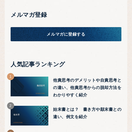
メルマガ登録
メルマガに登録する
人気記事ランキング
他責思考のデメリットや自責思考と
の違い、他責思考からの脱却方法を
わかりやすく紹介
始末書とは？ 書き方や顛末書との
違い、例文を紹介