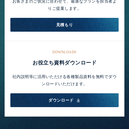
お客さまのご状況に合わせて、最適なプランを担当者よ
りご提案します。
見積もり
DOWNLOADS
お役立ち資料ダウンロード
社内説明等に活用いただける各種製品資料を無料でダウ
ンロードいただけます。
ダウンロード