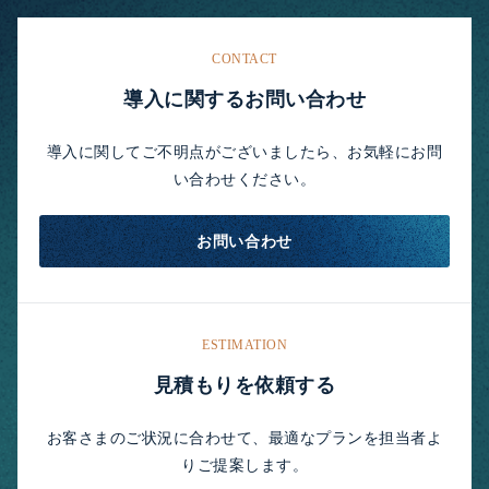
CONTACT
導入に関するお問い合わせ
導入に関してご不明点がございましたら、お気軽にお問
い合わせください。
お問い合わせ
ESTIMATION
見積もりを依頼する
お客さまのご状況に合わせて、最適なプランを担当者よ
りご提案します。