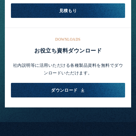
見積もり
DOWNLOADS
お役立ち資料ダウンロード
社内説明等に活用いただける各種製品資料を無料でダウ
ンロードいただけます。
ダウンロード