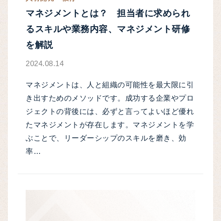
マネジメントとは？ 担当者に求められ
るスキルや業務内容、マネジメント研修
を解説
2024.08.14
マネジメントは、人と組織の可能性を最大限に引
き出すためのメソッドです。成功する企業やプロ
ジェクトの背後には、必ずと言ってよいほど優れ
たマネジメントが存在します。マネジメントを学
ぶことで、リーダーシップのスキルを磨き、効
率…