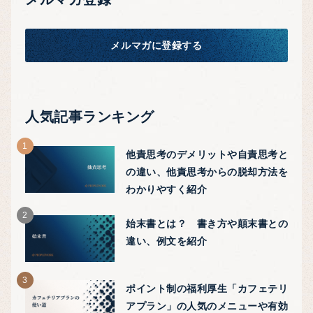
メルマガに登録する
人気記事ランキング
他責思考のデメリットや自責思考と
の違い、他責思考からの脱却方法を
わかりやすく紹介
始末書とは？ 書き方や顛末書との
違い、例文を紹介
ポイント制の福利厚生「カフェテリ
アプラン」の人気のメニューや有効