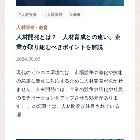
#人材投資
#人材育成
#研修
人材開発・教育
人材開発とは？ 人材育成との違い、企
業が取り組むべきポイントを解説
2024.08.08
現代のビジネス環境では、市場競争の激化や技術
の急速な進化に対応するために人材開発が欠かせ
ません。人材開発には、企業の競争力強化や社員
のモチベーションをアップさせる効果がありま
す。 この記事では、人材開発が注目されている
理…