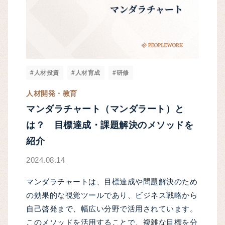
#人材投資
#人材育成
#研修
人材開発・教育
マンダラチャート（マンダラート）と
は？ 目標達成・課題解決のメソッドを
紹介
2024.08.14
マンダラチャートは、目標達成や問題解決のため
の効果的な視覚ツールであり、ビジネス戦略から
自己啓発まで、幅広い分野で活用されています。
このメソッドを活用することで、複雑な目標を分