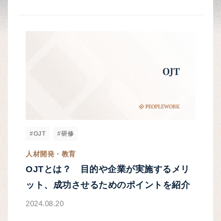
#OJT
#研修
人材開発・教育
OJTとは？ 目的や企業が実施するメリ
ット、成功させるためのポイントを紹介
2024.08.20