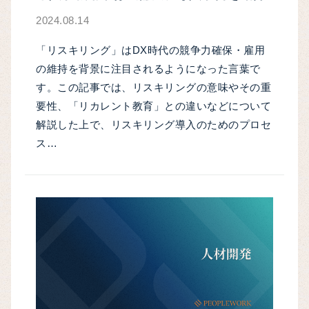
2024.08.14
「リスキリング」はDX時代の競争力確保・雇用
の維持を背景に注目されるようになった言葉で
す。この記事では、リスキリングの意味やその重
要性、「リカレント教育」との違いなどについて
解説した上で、リスキリング導入のためのプロセ
ス…