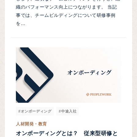
織のパフォーマンス向上につながります。 当記
事では、チームビルディングについて研修事例
を…
#オンボーディング
#中途入社
人材開発・教育
オンボーディングとは？ 従来型研修と