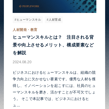
#ヒューマンスキル
#人材育成
人材開発・教育
ヒューマンスキルとは？ 注目される背
景や向上させるメリット、構成要素など
を解説
2024.08.20
ビジネスにおけるヒューマンスキルは、組織の競
争力向上に欠かせない要素です。優秀な人材を獲
得し、イノベーションを起こすには、社員のヒュ
ーマンスキルを磨き、活かすことが不可欠でしょ
う。 そこで本記事では、ビジネスにおけるヒ
ュ…