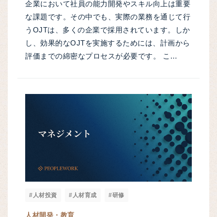
企業において社員の能力開発やスキル向上は重要
な課題です。その中でも、実際の業務を通じて行
うOJTは、多くの企業で採用されています。しか
し、効果的なOJTを実施するためには、計画から
評価までの綿密なプロセスが必要です。 こ…
#人材投資
#人材育成
#研修
人材開発・教育