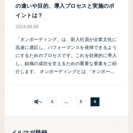
の違いや目的、導入プロセスと実施のポ
イントは？
2024.08.08
「オンボーディング」は、新入社員が企業文化に
迅速に適応し、パフォーマンスを発揮できるよう
にするためのプロセスです。これを効果的に導入
し、組織の成功を支えるための重要な要素をご紹
介します。 オンボーディングとは 「オンボー…
前へ
1
…
3
4
メルマガ登録