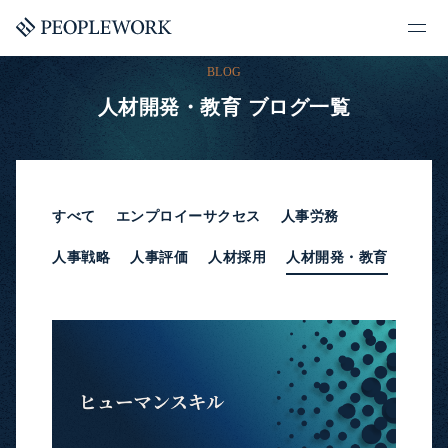
BLOG
人材開発・教育 ブログ一覧
すべて
エンプロイーサクセス
人事労務
人事戦略
人事評価
人材採用
人材開発・教育