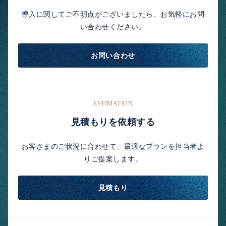
導入に関してご不明点がございましたら、お気軽にお問
い合わせください。
お問い合わせ
ESTIMATION
見積もりを依頼する
お客さまのご状況に合わせて、最適なプランを担当者よ
りご提案します。
見積もり