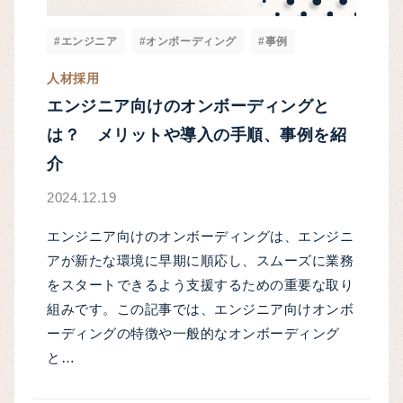
#エンジニア
#オンボーディング
#事例
人材採用
エンジニア向けのオンボーディングと
は？ メリットや導入の手順、事例を紹
介
2024.12.19
エンジニア向けのオンボーディングは、エンジニ
アが新たな環境に早期に順応し、スムーズに業務
をスタートできるよう支援するための重要な取り
組みです。この記事では、エンジニア向けオンボ
ーディングの特徴や一般的なオンボーディング
と…