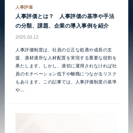
人事評価
人事評価とは？ 人事評価の基準や手法
の分類、課題、企業の導入事例を紹介
2025.03.12
人事評価制度は、社員の公正な処遇や成長の支
援、適材適所な人材配置を実現する重要な役割を
果たします。しかし、適切に運用されなければ社
員のモチベーション低下や離職につながるリスク
もあります。この記事では、人事評価制度の基準
や…