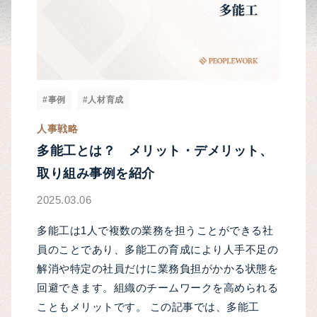
#事例
#人材育成
人事戦略
多能工とは？ メリット・デメリット、
取り組み事例を紹介
2025.03.06
多能工は1人で複数の業務を担うことができる社
員のことであり、多能工の育成により人手不足の
解消や特定の社員だけに業務負担がかかる状態を
回避できます。組織のチームワークを高められる
こともメリットです。 この記事では、多能工