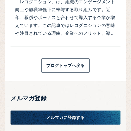
「レコグニション」は、組織のエンゲージメント
向上や離職率低下に寄与する取り組みです。近
年、​​報償やボーナスと合わせて導入する企業が増
えています。この記事ではレコグニションの意味
や注目されている理由、企業へのメリット、導…
ブログトップへ戻る
メルマガ登録
メルマガに登録する