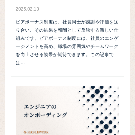
2025.02.13
ピアボーナス制度は、社員同士が感謝や評価を送
り合い、その結果を報酬として反映する新しい仕
組みです。ピアボーナス制度には、社員のエンゲ
ージメントを高め、職場の雰囲気やチームワーク
を向上させる効果が期待できます。この記事で
は…