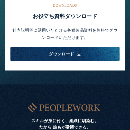
DOWNLOADS
お役立ち資料ダウンロード
社内説明等に活用いただける各種製品資料を無料でダウ
ンロードいただけます。
ダウンロード
スキルが身に付く、組織に馴染む。
だから 誰もが活躍できる。